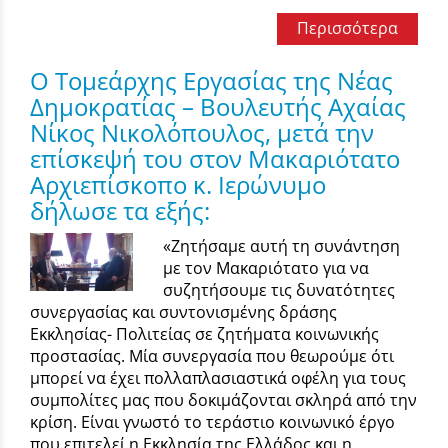
Περισσότερα
Ο Τομεάρχης Εργασίας της Νέας
Δημοκρατίας – Βουλευτής Αχαίας
Νίκος Νικολόπουλος, μετά την
επίσκεψή του στον Μακαριότατο
Αρχιεπίσκοπο κ. Ιερώνυμο
δήλωσε τα εξής:
«Ζητήσαμε αυτή τη συνάντηση
με τον Μακαριότατο για να
συζητήσουμε τις δυνατότητες
συνεργασίας και συντονισμένης δράσης
Εκκλησίας- Πολιτείας σε ζητήματα κοινωνικής
προστασίας. Μία συνεργασία που θεωρούμε ότι
μπορεί να έχει πολλαπλασιαστικά οφέλη για τους
συμπολίτες μας που δοκιμάζονται σκληρά από την
κρίση. Είναι γνωστό το τεράστιο κοινωνικό έργο
που επιτελεί η Εκκλησία της Ελλάδος και η