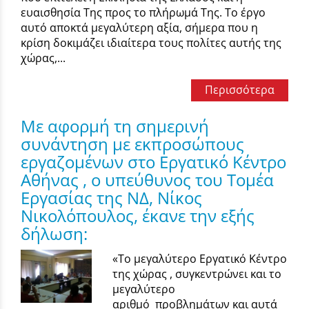
ευαισθησία Της προς το πλήρωμά Της. Το έργο
αυτό αποκτά μεγαλύτερη αξία, σήμερα που η
κρίση δοκιμάζει ιδιαίτερα τους πολίτες αυτής της
χώρας,...
Περισσότερα
Με αφορμή τη σημερινή
συνάντηση με εκπροσώπους
εργαζομένων στο Εργατικό Κέντρο
Αθήνας , ο υπεύθυνος του Τομέα
Εργασίας της ΝΔ, Νίκος
Νικολόπουλος, έκανε την εξής
δήλωση:
«Το μεγαλύτερο Εργατικό Κέντρο
της χώρας , συγκεντρώνει και το
μεγαλύτερο
αριθμό προβλημάτων και αυτά