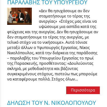
ΠΑΡΑΛΑΒΗΣ ΤΟΥ ΥΠΟΥΡΓΕΙΟΥ
«Δεν θα ησυχάσουμε αν δεν
σταματήσουμε το τέρας της
ανεργίας» «Στόχος μας είναι να
υψώσουμε μια ασπίδα κατά της
φτώχειας και της ανεργίας. Δεν θα ησυχάσουμε αν
δεν σταματήσουμε το τέρας της ανεργίας, με
τελικό στόχο να το νικήσουμε». Αυτά τόνισε
μεταξύ άλλων ο Υφυπουργός Εργασίας, Νίκος
Νικολόπουλος, κατά την διάρκεια της παράδοσης
– παραλαβής του Υπουργείου Εργασίας το πρωί
της Παρασκευής, προσθέτοντας: «Δουλεύοντας
σκληρά, με μεθοδικότητα και βάζοντας
συγκεκριμένους στόχους, πιστεύω πως μπορούμε
να καταφέρουμε πολλά. Στόχος όλων...
Περισσότερα
ΔΗΛΩΣΗ ΤΟΥ Ν. ΝΙΚΟΛΟΠΟΥΛΟΥ