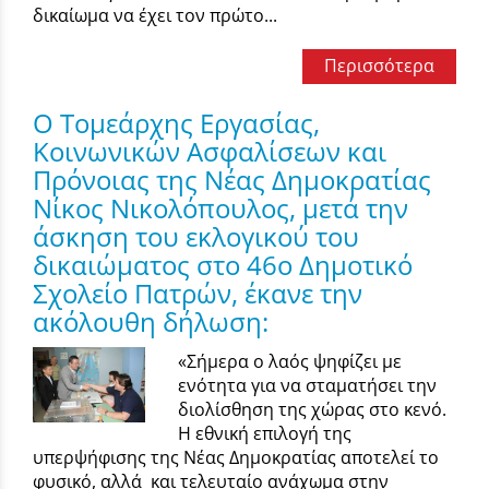
δικαίωμα να έχει τον πρώτο...
Περισσότερα
Ο Τομεάρχης Εργασίας,
Κοινωνικών Ασφαλίσεων και
Πρόνοιας της Νέας Δημοκρατίας
Νίκος Νικολόπουλος, μετά την
άσκηση του εκλογικού του
δικαιώματος στο 46ο Δημοτικό
Σχολείο Πατρών, έκανε την
ακόλουθη δήλωση:
«Σήμερα ο λαός ψηφίζει με
ενότητα για να σταματήσει την
διολίσθηση της χώρας στο κενό.
Η εθνική επιλογή της
υπερψήφισης της Νέας Δημοκρατίας αποτελεί το
φυσικό, αλλά και τελευταίο ανάχωμα στην