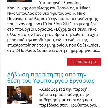
Υφυπουργός Εργασίας,
Κοινωνικής Ασφάλισης και Πρόνοιας, κ. Νίκος
Νικολόπουλος στο νέο Υφυπουργό, κ. Νίκο
Παναγιωτόπουλο, κατά την διάρκεια συνάντησης
που είχαν σήμερα (10 Ιουλίου 2012) το μεσημέρι
στο Υπουργείο Εργασίας. «Εύχομαι σε σένα, Νίκο,
αλλά και στον Γιάννη τον Βρούτση, κάθε επιτυχία
μέσα από την καρδιά μου, ειδικά ενόψει της
επικαιροποίησης του μνημονίου, που θα ξεκινήσει
στις 24 Ιουλίου. Συμπίπτει αυτή η ημερομηνία με...
Περισσότερα
Δήλωση παραίτησης από την
θέση του Υφυπουργού Εργασίας
«Αμέσως μετά την παροχή
ψήφου εμπιστοσύνης στην
κυβέρνηση, με επιστολή που
παρέδωσα στον Πρωθυπουργό,