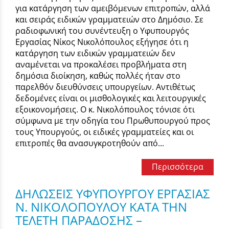
για κατάργηση των αμειβόμενων επιτροπών, αλλά
και σειράς ειδικών γραμματειών στο Δημόσιο. Σε
ραδιοφωνική του συνέντευξη ο Υφυπουργός
Εργασίας Νίκος Νικολόπουλος εξήγησε ότι η
κατάργηση των ειδικών γραμματειών δεν
αναμένεται να προκαλέσει προβλήματα στη
δημόσια διοίκηση, καθώς πολλές ήταν στο
παρελθόν διευθύνσεις υπουργείων. Αντιθέτως
δεδομένες είναι οι μισθολογικές και λειτουργικές
εξοικονομήσεις. Ο κ. Νικολόπουλος τόνισε ότι
σύμφωνα με την οδηγία του Πρωθυπουργού προς
τους Υπουργούς, οι ειδικές γραμματείες και οι
επιτροπές θα ανασυγκροτηθούν από...
Περισσότερα
ΔΗΛΩΣΕΙΣ ΥΦΥΠΟΥΡΓΟΥ ΕΡΓΑΣΙΑΣ
Ν. ΝΙΚΟΛΟΠΟΥΛΟΥ ΚΑΤΑ ΤΗΝ
ΤΕΛΕΤΗ ΠΑΡΑΔΟΣΗΣ –