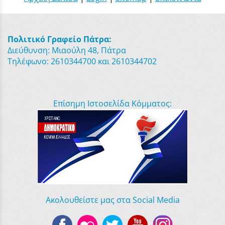
Πολιτικό Γραφείο Πάτρα:
Διεύθυνση: Μιαούλη 48, Πάτρα
Τηλέφωνο: 2610344700 και 2610344702
Επίσημη Ιστοσελίδα Κόμματος:
Ακολουθείστε μας στα Social Media