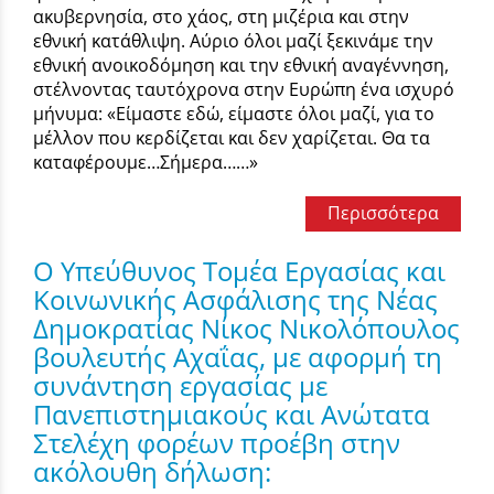
ακυβερνησία, στο χάος, στη μιζέρια και στην
εθνική κατάθλιψη. Αύριο όλοι μαζί ξεκινάμε την
εθνική ανοικοδόμηση και την εθνική αναγέννηση,
στέλνοντας ταυτόχρονα στην Ευρώπη ένα ισχυρό
μήνυμα: «Είμαστε εδώ, είμαστε όλοι μαζί, για το
μέλλον που κερδίζεται και δεν χαρίζεται. Θα τα
καταφέρουμε…Σήμερα……»
Περισσότερα
Ο Υπεύθυνος Τομέα Εργασίας και
Κοινωνικής Ασφάλισης της Νέας
Δημοκρατίας Νίκος Νικολόπουλος
βουλευτής Αχαΐας, με αφορμή τη
συνάντηση εργασίας με
Πανεπιστημιακούς και Ανώτατα
Στελέχη φορέων προέβη στην
ακόλουθη δήλωση: