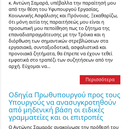
κ. Αντώνη Σαμαρά, υπέβαλλα την παραίτησή μου
από την θέση του Υφυπουργού Εργασίας,
Κοινωνικής Ασφάλισης και Πρόνοιας. Ξεκαθαρίζω,
ότι μόνη αιτία της παραιτήσεώς μου είναι η
προσωπική μου πεποίθηση πως το ζήτημα της
επαναδιαπραγμάτευσης με την Τρόικα και η
διόρθωση των σημαντικών στρεβλώσεων στα
εργασιακά, συνταξιοδοτικά, ασφαλιστικά και
προνοιακά ζητήματα, θα έπρεπε να έχουν τεθεί
εμφατικά στο τραπέζι των συζητήσεων από την
αρχή. Εύχομαι να...
Περισσότερα
Οδηγία Πρωθυπουργού προς τους
Υπουργούς να ανασυγκροτηθούν
από μηδενική βάση οι ειδικές
γραμματείες και οι επιτροπές
Ο Αντώνης Σαμαράς ανακοίνωσε την πρόθεσή του