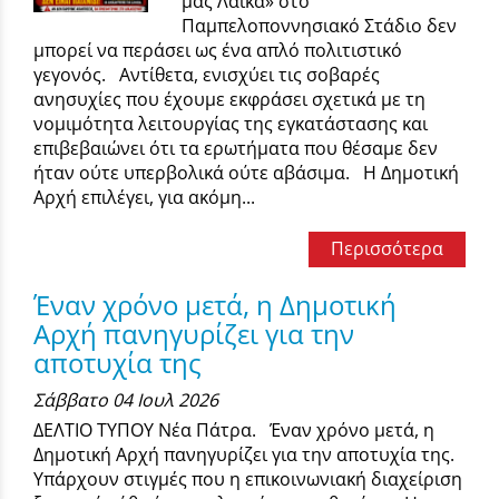
μας Λαϊκά» στο
Παμπελοποννησιακό Στάδιο δεν
μπορεί να περάσει ως ένα απλό πολιτιστικό
γεγονός. Αντίθετα, ενισχύει τις σοβαρές
ανησυχίες που έχουμε εκφράσει σχετικά με τη
νομιμότητα λειτουργίας της εγκατάστασης και
επιβεβαιώνει ότι τα ερωτήματα που θέσαμε δεν
ήταν ούτε υπερβολικά ούτε αβάσιμα. Η Δημοτική
Αρχή επιλέγει, για ακόμη...
Περισσότερα
Έναν χρόνο μετά, η Δημοτική
Αρχή πανηγυρίζει για την
αποτυχία της
Σάββατο 04 Ιουλ 2026
ΔΕΛΤΙΟ ΤΥΠΟΥ Νέα Πάτρα. Έναν χρόνο μετά, η
Δημοτική Αρχή πανηγυρίζει για την αποτυχία της.
Υπάρχουν στιγμές που η επικοινωνιακή διαχείριση