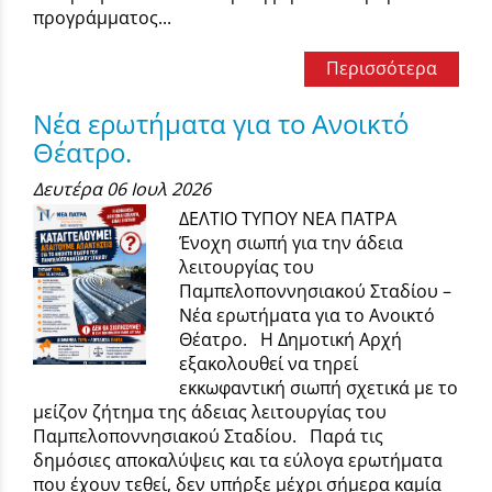
προγράμματος...
Περισσότερα
Νέα ερωτήματα για το Ανοικτό
Θέατρο.
Δευτέρα 06 Ιουλ 2026
ΔΕΛΤΙΟ ΤΥΠΟΥ ΝΕΑ ΠΑΤΡΑ
Ένοχη σιωπή για την άδεια
λειτουργίας του
Παμπελοποννησιακού Σταδίου –
Νέα ερωτήματα για το Ανοικτό
Θέατρο. Η Δημοτική Αρχή
εξακολουθεί να τηρεί
εκκωφαντική σιωπή σχετικά με το
μείζον ζήτημα της άδειας λειτουργίας του
Παμπελοποννησιακού Σταδίου. Παρά τις
δημόσιες αποκαλύψεις και τα εύλογα ερωτήματα
που έχουν τεθεί, δεν υπήρξε μέχρι σήμερα καμία