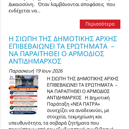
Δικαιοσύνη. Όταν λαμβάνονται αποφάσεις που
ενδέχεται να...
Περισσότερα
Η ΣΙΩΠΗ ΤΗΣ ΔΗΜΟΤΙΚΗΣ ΑΡΧΗΣ
ΕΠΙΒΕΒΑΙΩΝΕΙ ΤΑ ΕΡΩΤΗΜΑΤΑ –
ΝΑ ΠΑΡΑΙΤΗΘΕΙ Ο ΑΡΜΟΔΙΟΣ
ΑΝΤΙΔΗΜΑΡΧΟΣ
Παρασκευή 19 Ιουν 2026
Η ΣΙΩΠΗ ΤΗΣ ΔΗΜΟΤΙΚΗΣ ΑΡΧΗΣ
ΕΠΙΒΕΒΑΙΩΝΕΙ ΤΑ ΕΡΩΤΗΜΑΤΑ –
ΝΑ ΠΑΡΑΙΤΗΘΕΙ Ο ΑΡΜΟΔΙΟΣ
ΑΝΤΙΔΗΜΑΡΧΟΣ Η Δημοτική
Παράταξη «ΝΕΑ ΠΑΤΡΑ»
συνεχίζει να αναδεικνύει, με
στοιχεία, τεκμηρίωση και
υπευθυνότητα, τα σοβαρά ζητήματα που