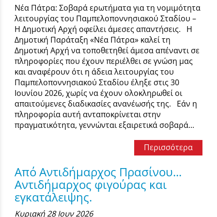
Νέα Πάτρα: Σοβαρά ερωτήματα για τη νομιμότητα
λειτουργίας του Παμπελοποννησιακού Σταδίου –
Η Δημοτική Αρχή οφείλει άμεσες απαντήσεις. Η
Δημοτική Παράταξη «Νέα Πάτρα» καλεί τη
Δημοτική Αρχή να τοποθετηθεί άμεσα απέναντι σε
πληροφορίες που έχουν περιέλθει σε γνώση μας
και αναφέρουν ότι η άδεια λειτουργίας του
Παμπελοποννησιακού Σταδίου έληξε στις 30
Ιουνίου 2026, χωρίς να έχουν ολοκληρωθεί οι
απαιτούμενες διαδικασίες ανανέωσής της. Εάν η
πληροφορία αυτή ανταποκρίνεται στην
πραγματικότητα, γεννώνται εξαιρετικά σοβαρά...
Περισσότερα
Από Αντιδήμαρχος Πρασίνου...
Αντιδήμαρχος φιγούρας και
εγκατάλειψης.
Κυριακή 28 Ιουν 2026