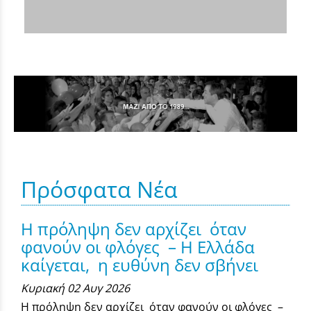
Πρόσφατα Νέα
Η πρόληψη δεν αρχίζει όταν
φανούν οι φλόγες – Η Ελλάδα
καίγεται, η ευθύνη δεν σβήνει
Κυριακή 02 Αυγ 2026
Η πρόληψη δεν αρχίζει όταν φανούν οι φλόγες –