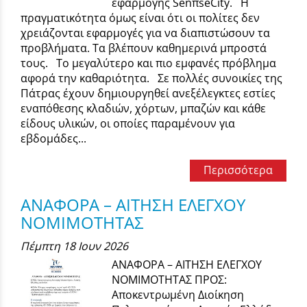
εφαρμογής SenπseCity. Η
πραγματικότητα όμως είναι ότι οι πολίτες δεν
χρειάζονται εφαρμογές για να διαπιστώσουν τα
προβλήματα. Τα βλέπουν καθημερινά μπροστά
τους. Το μεγαλύτερο και πιο εμφανές πρόβλημα
αφορά την καθαριότητα. Σε πολλές συνοικίες της
Πάτρας έχουν δημιουργηθεί ανεξέλεγκτες εστίες
εναπόθεσης κλαδιών, χόρτων, μπαζών και κάθε
είδους υλικών, οι οποίες παραμένουν για
εβδομάδες...
Περισσότερα
ΑΝΑΦΟΡΑ – ΑΙΤΗΣΗ ΕΛΕΓΧΟΥ
ΝΟΜΙΜΟΤΗΤΑΣ
Πέμπτη 18 Ιουν 2026
ΑΝΑΦΟΡΑ – ΑΙΤΗΣΗ ΕΛΕΓΧΟΥ
ΝΟΜΙΜΟΤΗΤΑΣ ΠΡΟΣ:
Αποκεντρωμένη Διοίκηση