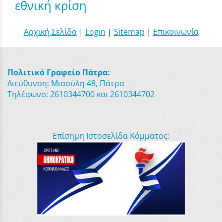
εθνική κρίση
Αρχική Σελίδα
|
Login
|
Sitemap
|
Επικοινωνία
Πολιτικό Γραφείο Πάτρα:
Διεύθυνση: Μιαούλη 48, Πάτρα
Τηλέφωνο: 2610344700 και 2610344702
Επίσημη Ιστοσελίδα Κόμματος: