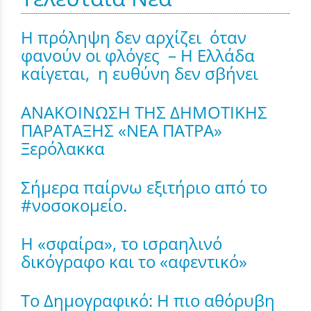
Η πρόληψη δεν αρχίζει όταν
φανούν οι φλόγες – Η Ελλάδα
καίγεται, η ευθύνη δεν σβήνει
ΑΝΑΚΟΙΝΩΣΗ ΤΗΣ ΔΗΜΟΤΙΚΗΣ
ΠΑΡΑΤΑΞΗΣ «ΝΕΑ ΠΑΤΡΑ»
Ξερόλακκα
Σήμερα παίρνω εξιτήριο από το
#νοσοκομείο.
Η «σφαίρα», το ισραηλινό
δικόγραφο και το «αφεντικό»
Το Δημογραφικό: Η πιο αθόρυβη