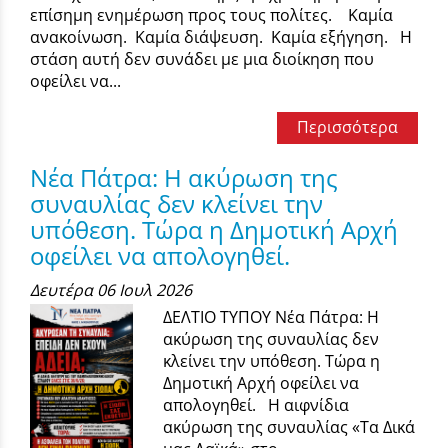
επίσημη ενημέρωση προς τους πολίτες. Καμία
ανακοίνωση. Καμία διάψευση. Καμία εξήγηση. Η
στάση αυτή δεν συνάδει με μια διοίκηση που
οφείλει να...
Περισσότερα
Νέα Πάτρα: Η ακύρωση της
συναυλίας δεν κλείνει την
υπόθεση. Τώρα η Δημοτική Αρχή
οφείλει να απολογηθεί.
Δευτέρα 06 Ιουλ 2026
ΔΕΛΤΙΟ ΤΥΠΟΥ Νέα Πάτρα: Η
ακύρωση της συναυλίας δεν
κλείνει την υπόθεση. Τώρα η
Δημοτική Αρχή οφείλει να
απολογηθεί. Η αιφνίδια
ακύρωση της συναυλίας «Τα Δικά