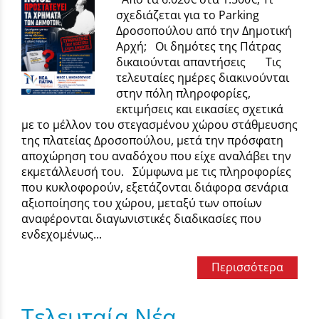
σχεδιάζεται για το Parking
Δροσοπούλου από την Δημοτική
Αρχή; Οι δημότες της Πάτρας
δικαιούνται απαντήσεις Τις
τελευταίες ημέρες διακινούνται
στην πόλη πληροφορίες,
εκτιμήσεις και εικασίες σχετικά
με το μέλλον του στεγασμένου χώρου στάθμευσης
της πλατείας Δροσοπούλου, μετά την πρόσφατη
αποχώρηση του αναδόχου που είχε αναλάβει την
εκμετάλλευσή του. Σύμφωνα με τις πληροφορίες
που κυκλοφορούν, εξετάζονται διάφορα σενάρια
αξιοποίησης του χώρου, μεταξύ των οποίων
αναφέρονται διαγωνιστικές διαδικασίες που
ενδεχομένως...
Περισσότερα
Τελευταία Νέα