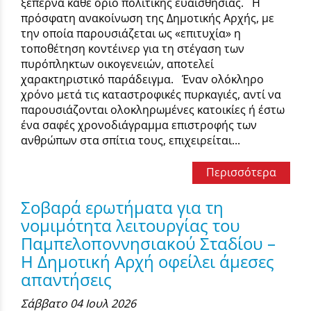
ξεπερνά κάθε όριο πολιτικής ευαισθησίας. Η
πρόσφατη ανακοίνωση της Δημοτικής Αρχής, με
την οποία παρουσιάζεται ως «επιτυχία» η
τοποθέτηση κοντέινερ για τη στέγαση των
πυρόπληκτων οικογενειών, αποτελεί
χαρακτηριστικό παράδειγμα. Έναν ολόκληρο
χρόνο μετά τις καταστροφικές πυρκαγιές, αντί να
παρουσιάζονται ολοκληρωμένες κατοικίες ή έστω
ένα σαφές χρονοδιάγραμμα επιστροφής των
ανθρώπων στα σπίτια τους, επιχειρείται...
Περισσότερα
Σοβαρά ερωτήματα για τη
νομιμότητα λειτουργίας του
Παμπελοποννησιακού Σταδίου –
Η Δημοτική Αρχή οφείλει άμεσες
απαντήσεις
Σάββατο 04 Ιουλ 2026