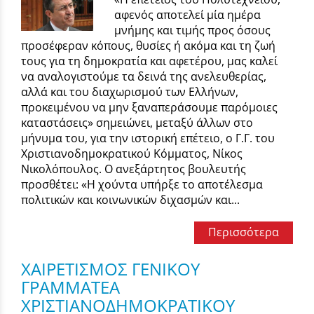
αφενός αποτελεί μία ημέρα
μνήμης και τιμής προς όσους
προσέφεραν κόπους, θυσίες ή ακόμα και τη ζωή
τους για τη δημοκρατία και αφετέρου, μας καλεί
να αναλογιστούμε τα δεινά της ανελευθερίας,
αλλά και του διαχωρισμού των Ελλήνων,
προκειμένου να μην ξαναπεράσουμε παρόμοιες
καταστάσεις» σημειώνει, μεταξύ άλλων στο
μήνυμα του, για την ιστορική επέτειο, ο Γ.Γ. του
Χριστιανοδημοκρατικού Κόμματος, Νίκος
Νικολόπουλος. Ο ανεξάρτητος βουλευτής
προσθέτει: «Η χούντα υπήρξε το αποτέλεσμα
πολιτικών και κοινωνικών διχασμών και...
Περισσότερα
ΧΑΙΡΕΤΙΣΜΟΣ ΓΕΝΙΚΟΥ
ΓΡΑΜΜΑΤΕΑ
ΧΡΙΣΤΙΑΝΟΔΗΜΟΚΡΑΤΙΚΟΥ