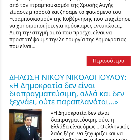
από τον «τραμπουκισμό» της Χρυσής Αυγής
είμαστε μπροστά και ζήσαμε το φαινόμενο του
«τραμπουκισμού» της Κυβέρνησης που επιχείρησε
να χρησιμοποιήσει για πρόσκαιρες εντυπώσεις.
Αυτή την στιγμή αυτό που προέχει είναι να
προστατέψουμε την λειτουργία της Δημοκρατίας
που είναι...
Περισσότερα
ΔΗΛΩΣΗ ΝΙΚΟΥ ΝΙΚΟΛΟΠΟΥΛΟΥ:
«Η Δημοκρατία δεν είναι
διαπραγματεύσιμη, αλλά και δεν
ξεχνάει, ούτε παραπλανάται…»
«Η Δημοκρατία δεν είναι
διαπραγματεύσιμη, ούτε η
Ελλάδα είναι όμως... Ο ελληνικός
λαός ξέρει να ξεχωρίζει και να