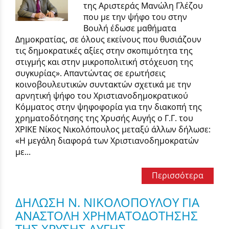
της Αριστεράς Μανώλη Γλέζου
που με την ψήφο του στην
Βουλή έδωσε μαθήματα
Δημοκρατίας, σε όλους εκείνους που θυσιάζουν
τις δημοκρατικές αξίες στην σκοπιμότητα της
στιγμής και στην μικροπολιτική στόχευση της
συγκυρίας». Απαντώντας σε ερωτήσεις
κοινοβουλευτικών συντακτών σχετικά με την
αρνητική ψήφο του Χριστιανοδημοκρατικού
Κόμματος στην ψηφοφορία για την διακοπή της
χρηματοδότησης της Χρυσής Αυγής ο Γ.Γ. του
ΧΡΙΚΕ Νίκος Νικολόπουλος μεταξύ άλλων δήλωσε:
«Η μεγάλη διαφορά των Χριστιανοδημοκρατών
με...
Περισσότερα
ΔΗΛΩΣΗ Ν. ΝΙΚΟΛΟΠΟΥΛΟΥ ΓΙΑ
ΑΝΑΣΤΟΛΗ ΧΡΗΜΑΤΟΔΟΤΗΣΗΣ
ΤΗΣ ΧΡΥΣΗΣ ΑΥΓΗΣ