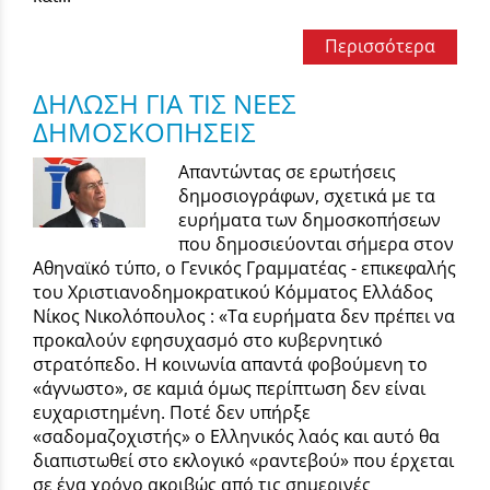
Περισσότερα
ΔΗΛΩΣΗ ΓΙΑ ΤΙΣ ΝΕΕΣ
ΔΗΜΟΣΚΟΠΗΣΕΙΣ
Απαντώντας σε ερωτήσεις
δημοσιογράφων, σχετικά με τα
ευρήματα των δημοσκοπήσεων
που δημοσιεύονται σήμερα στον
Αθηναϊκό τύπο, ο Γενικός Γραμματέας - επικεφαλής
του Χριστιανοδημοκρατικού Κόμματος Ελλάδος
Νίκος Νικολόπουλος : «Τα ευρήματα δεν πρέπει να
προκαλούν εφησυχασμό στο κυβερνητικό
στρατόπεδο. Η κοινωνία απαντά φοβούμενη το
«άγνωστο», σε καμιά όμως περίπτωση δεν είναι
ευχαριστημένη. Ποτέ δεν υπήρξε
«σαδομαζοχιστής» ο Ελληνικός λαός και αυτό θα
διαπιστωθεί στο εκλογικό «ραντεβού» που έρχεται
σε ένα χρόνο ακριβώς από τις σημερινές