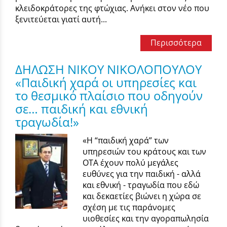
κλειδοκράτορες της φτώχιας. Ανήκει στον νέο που
ξενιτεύεται γιατί αυτή...
Περισσότερα
ΔΗΛΩΣΗ ΝΙΚΟΥ ΝΙΚΟΛΟΠΟΥΛΟΥ
«Παιδική χαρά οι υπηρεσίες και
το θεσμικό πλαίσιο που οδηγούν
σε… παιδική και εθνική
τραγωδία!»
«Η “παιδική χαρά” των
υπηρεσιών του κράτους και των
ΟΤΑ έχουν πολύ μεγάλες
ευθύνες για την παιδική - αλλά
και εθνική - τραγωδία που εδώ
και δεκαετίες βιώνει η χώρα σε
σχέση με τις παράνομες
υιοθεσίες και την αγοραπωλησία