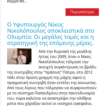
κόμμα θα...
Περισσότερα
Ο Υφυπουργός Νίκος
Νικολόπουλος αποκλειστικά στο
Ολυμπία: Οι μεγάλες τομές και η
στρατηγική της επόμενης μέρας.
Από την Κυριακή της μεγάλης
ήττας του 2009, όταν ο Νίκος
Νικολόπουλος τόλμησε την
ανοιχτή συγκέντρωση το βράδυ
της συντριβής στην “πράσινη” Πάτρα, στο 2012
πάλι στην πρώτη γραμμή της μάχης αφού η
πραγματική συντριβή ήταν εντέλει της κοινωνίας.
Από τους λίγους που τόλμησαν να συγκρουστούν
με το σύστημα Παπανδρέου στην παντοδυναμία
του, τώρα καλείται να αναστρέψει την ολέθρια
ρότα που χάραξαν αυτοί οι νοσηροί εγκέφαλοι.