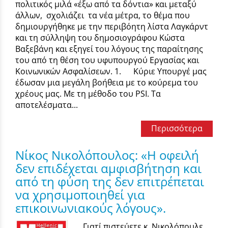
πολιτικός μιλά «έξω από τα δόντια» και μεταξύ
άλλων, σχολιάζει τα νέα μέτρα, το θέμα που
δημιουργήθηκε με την περιβόητη λίστα Λαγκάρντ
και τη σύλληψη του δημοσιογράφου Κώστα
Βαξεβάνη και εξηγεί του λόγους της παραίτησης
του από τη θέση του υφυπουργού Εργασίας και
Κοινωνικών Ασφαλίσεων. 1. Κύριε Υπουργέ μας
έδωσαν μια μεγάλη βοήθεια με το κούρεμα του
χρέους μας. Με τη μέθοδο του PSI. Τα
αποτελέσματα...
Περισσότερα
Νίκος Νικολόπουλος: «Η οφειλή
δεν επιδέχεται αμφισβήτηση και
από τη φύση της δεν επιτρέπεται
να χρησιμοποιηθεί για
επικοινωνιακούς λόγους».
Γιατί πιστεύετε κ. Νικολόπουλε,