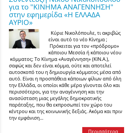
για το "ΚΙΝΗΜΑ ΑΝΑΓΕΝΝΗΣΗ"
στην εφημερίδα «Η ΕΛΛΑΔΑ
ΑΥΡΙΟ»
Κύριε Νικολόπουλε, τι ακριβώς
είναι αυτό το νέο Κίνημα ;
Πρόκειται για τον «πρόδρομο»
κάποιου Μεσσία ή κάποιου νέου
κόμματος; Το Κίνημα «Αναγέννηση» (ΚΙΝ.Α.),
σαφώς και δεν είναι κόμμα, ούτε και αποτελεί
αυτοσκοπό του η δημιουργία κόμματος μέσα από
αυτό. Είναι η προσπάθεια κάποιων φίλων από όλη
την Ελλάδα, οι οποίοι κάθε μέρα γίνονται όλο και
περισσότεροι, για την αναγέννηση και την
ανασύσταση μιας μεγάλης δημοκρατικής
παράταξης, που θα εκπροσωπεί τον χώρο του
κέντρου και της κοινωνικής δεξιάς. Ακόμα και πριν
την εμφάνιση...
Περισσότερα