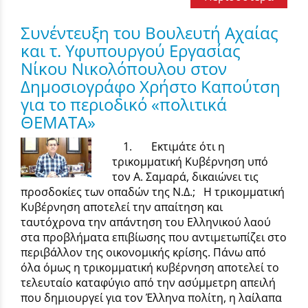
Συνέντευξη του Βουλευτή Αχαίας
και τ. Υφυπουργού Εργασίας
Νίκου Νικολόπουλου στον
Δημοσιογράφο Χρήστο Καπούτση
για το περιοδικό «πολιτικά
ΘΕΜΑΤΑ»
1. Εκτιμάτε ότι η
τρικομματική Κυβέρνηση υπό
τον Α. Σαμαρά, δικαιώνει τις
προσδοκίες των οπαδών της Ν.Δ.; Η τρικομματική
Κυβέρνηση αποτελεί την απαίτηση και
ταυτόχρονα την απάντηση του Ελληνικού λαού
στα προβλήματα επιβίωσης που αντιμετωπίζει στο
περιβάλλον της οικονομικής κρίσης. Πάνω από
όλα όμως η τρικομματική κυβέρνηση αποτελεί το
τελευταίο καταφύγιο από την ασύμμετρη απειλή
που δημιουργεί για τον Έλληνα πολίτη, η λαίλαπα