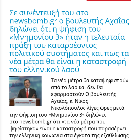
Σε συνέντευξή του στο
newsbomb.gr ο βουλευτής Αχαΐας
δηλώνει ότι η ψήφιση του
«Μνημονίου 3» ήταν η τελευταία
πράξη του καταρρέοντος
πολιτικού συστήματος και πως τα
νέα μέτρα θα είναι η καταστροφή
του ελληνικού λαού
Τα νέα μέτρα θα καταψηφιστούν
από το λαό και δεν θα
εφαρμοστούν O βουλευτής
Αχαΐας, κ. Νίκος
Νικολόπουλος λίγες ώρες μετά
την ψήφιση του «Μνημονίου 3» δηλώνει
στο newsbomb.gr ότι «τα νέα μέτρα που
ψηφίστηκαν είναι η καταστροφή που παρασέρνει
την ελληνική κοινωνία στα έγκατα της εξαθλίωσης