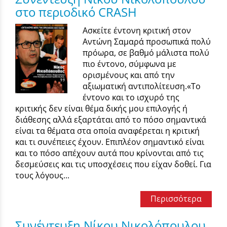
στο περιοδικό CRASH
Ασκείτε έντονη κριτική στον
Αντώνη Σαμαρά προσωπικά πολύ
πρόωρα, σε βαθμό μάλιστα πολύ
πιο έντονο, σύμφωνα με
ορισμένους και από την
αξιωματική αντιπολίτευση.«Το
έντονο και το ισχυρό της
κριτικής δεν είναι θέμα δικής μου επιλογής ή
διάθεσης αλλά εξαρτάται από το πόσο σημαντικά
είναι τα θέματα στα οποία αναφέρεται η κριτική
και τι συνέπειες έχουν. Επιπλέον σημαντικό είναι
και το πόσο απέχουν αυτά που κρίνονται από τις
δεσμεύσεις και τις υποσχέσεις που είχαν δοθεί. Για
τους λόγους...
Περισσότερα
Συνέντευξη Νίκου Νικολόπουλου