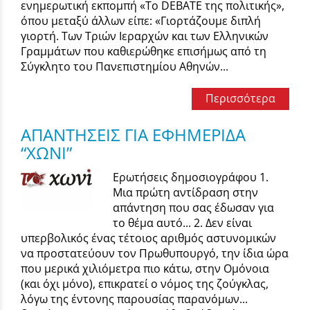
ενημερωτική εκπομπή «Το DEBATE της πολιτικής»,
όπου μεταξύ άλλων είπε: «Γιορτάζουμε διπλή
γιορτή. Των Τριών Ιεραρχών και των Ελληνικών
Γραμμάτων που καθιερώθηκε επισήμως από τη
Σύγκλητο του Πανεπιστημίου Αθηνών...
Περισσότερα
ΑΠΑΝΤΗΣΕΙΣ ΓΙΑ ΕΦΗΜΕΡΙΔΑ
“ΧΩΝΙ”
Ερωτήσεις δημοσιογράφου 1.
Μια πρώτη αντίδραση στην
απάντηση που σας έδωσαν για
το θέμα αυτό... 2. Δεν είναι
υπερβολικός ένας τέτοιος αριθμός αστυνομικών
να προστατεύουν τον Πρωθυπουργό, την ίδια ώρα
που μερικά χιλιόμετρα πιο κάτω, στην Ομόνοια
(και όχι μόνο), επικρατεί ο νόμος της ζούγκλας,
λόγω της έντονης παρουσίας παρανόμων...