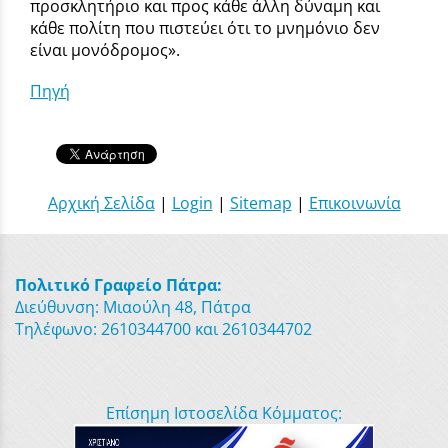
προσκλητήριο και προς κάθε άλλη δύναμη και
κάθε πολίτη που πιστεύει ότι το μνημόνιο δεν
είναι μονόδρομος».
Πηγή
Αρχική Σελίδα
|
Login
|
Sitemap
|
Επικοινωνία
Πολιτικό Γραφείο Πάτρα:
Διεύθυνση: Μιαούλη 48, Πάτρα
Τηλέφωνο: 2610344700 και 2610344702
Επίσημη Ιστοσελίδα Κόμματος: