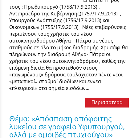
ΕΡΩΤΗΣΗ Προς
τους : Πρωθυπουργό (1758/17.9.2013) ,
Αντιπρόεδρο της Κυβέρνησης(1757/17.9.2013) ,
Υπουργούς Ανάπτυξης (1756/17.9.2013) και
Οικονομικών (1755/17.9.2013) Νέες επιβαρύνσεις
περιμένουν τους χρήστες του νέου
αυτοκινητοδρόμου Αθήνα – Πάτρα με νέους
σταθμούς σε όλο το μήκος διαδρομής. Χρυσάφι θα
πληρώνουν την διαδρομή Αθήνα- Πάτρα οι
χρήστες του νέου αυτοκινητοδρόμου , καθώς την
επόμενη διετία θα προστεθούν στους
«παγωμένους» δρόμους τουλάχιστον πέντε νέοι
«μετωπικοί» σταθμοί διοδίων και εννέα
«πλευρικοί» στα σημεία εισόδων...
Περισσότερα
Θέμα: «Απόσπαση απόφοιτης
λυκείου σε γραφείο Υφυπουργού,
αλλά με αμοιβές πτυχιούχου»