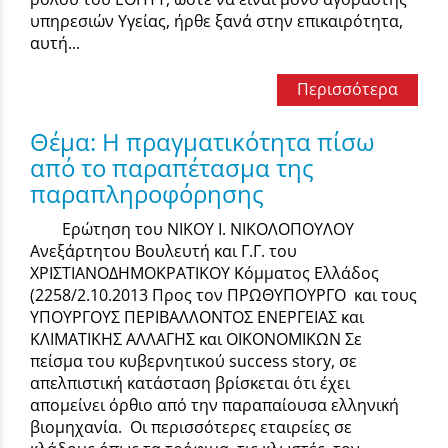
υπηρεσιών Υγείας, ήρθε ξανά στην επικαιρότητα,
αυτή...
Περισσότερα
Θέμα: Η πραγματικότητα πίσω
από το παραπέτασμα της
παραπληροφόρησης
Ερώτηση του ΝΙΚΟΥ Ι. ΝΙΚΟΛΟΠΟΥΛΟΥ
Ανεξάρτητου Βουλευτή και Γ.Γ. του
ΧΡΙΣΤΙΑΝΟΔΗΜΟΚΡΑΤΙΚΟΥ Κόμματος Ελλάδος
(2258/2.10.2013 Προς τον ΠΡΩΘΥΠΟΥΡΓΟ και τους
ΥΠΟΥΡΓΟΥΣ ΠΕΡΙΒΑΛΛΟΝΤΟΣ ΕΝΕΡΓΕΙΑΣ και
ΚΛΙΜΑΤΙΚΗΣ ΑΛΛΑΓΗΣ και ΟΙΚΟΝΟΜΙΚΩΝ Σε
πείσμα του κυβερνητικού success story, σε
απελπιστική κατάσταση βρίσκεται ότι έχει
απομείνει όρθιο από την παραπαίουσα ελληνική
βιομηχανία. Οι περισσότερες εταιρείες σε