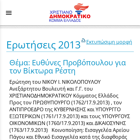
menu
Ερωτήσεις 2013
Εκτυπώσιμη μορφή
Θέμα: Ευθύνες Προβόπουλου για
τον Βίκτωρα Ρέστη
Ερώτηση του ΝΙΚΟΥ Ι. ΝΙΚΟΛΟΠΟΥΛΟΥ
Ανεξάρτητου Βουλευτή και Γ.Γ. του
ΧΡΙΣΤΙΑΝΟΔΗΜΟΚΡΑΤΙΚΟΥ Κόμματος Ελλάδος
Προς τον ΠΡΩΘΥΠΟΥΡΓΟ (1762/17.9.2013) , τον
ΑΝΤΙΠΡΟΕΔΡΟ της ΚΥΒΕΡΝΗΣΗΣ και ΥΠΟΥΡΓΓΟ
ΕΞΩΤΕΡΙΚΩΝ (1761/17.9.2013) και τους ΥΠΟΥΡΓΟΥΣ
ΟΙΚΟΝΟΜΙΚΩΝ (1760/17.9.2013) και ΔΙΚΑΙΟΣΥΝΗΣ
(1763/17.9.2013) Κοινοποίηση: Εισαγγελέα Αρείου
Πάγου και Εθνικό Εισαγγελέα κατά της διαφθοράς