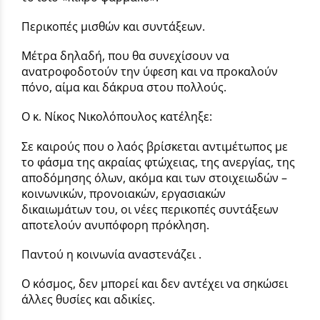
Περικοπές μισθών και συντάξεων.
Μέτρα δηλαδή, που θα συνεχίσουν να
ανατροφοδοτούν την ύφεση και να προκαλούν
πόνο, αίμα και δάκρυα στου πολλούς.
Ο κ. Νίκος Νικολόπουλος κατέληξε:
Σε καιρούς που ο λαός βρίσκεται αντιμέτωπος με
το φάσμα της ακραίας φτώχειας, της ανεργίας, της
αποδόμησης όλων, ακόμα και των στοιχειωδών –
κοινωνικών, προνοιακών, εργασιακών
δικαιωμάτων του, οι νέες περικοπές συντάξεων
αποτελούν ανυπόφορη πρόκληση.
Παντού η κοινωνία αναστενάζει .
Ο κόσμος, δεν μπορεί και δεν αντέχει να σηκώσει
άλλες θυσίες και αδικίες.