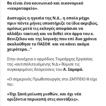
θα είναι ένα κοινωνικό και οικονομικό
«νεκροταφείο».
Δυστυχώς η ηγεσία της Ν.Δ., η οποία μέχρι
πριν πέντε μήνες υποστήριζε τα ίδια ακριβώς,
αμέσως μετά τις εκλογές αποφάσισε να
αλλάξει τακτική και να δεθεί στο άρμα του κ.
Βενιζέλου και της λογικής που επί δυο χρόνια
ακολούθησε το ΠΑΣΟΚ και να κάνει ακόμα
χειρότερα…”
Στην συνέχεια ο αρμόδιος Τομεάρχης Εργασίας
της «αντιπολιτευόμενης Ν.Δ.» θύμισε τις
συγκεκριμένες δεσμεύσεις του
Α. Σαμαρά.
«Ο σημερινός Πρωθυπουργός στο ΖΑΠΠΕΙΟ ΙΙΙ είχε
πει:
«Όχι ξανά μείωση μισθών,
και όχι νέα
οριζόντια περικοπή στις συντάξεις».