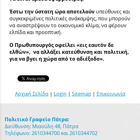
Έστω την ύστατη ώρα αποτελούν
υπεύθυνες και
συγκεκριμένες πολιτικές ανάκαμψης, που μπορούν
να αναστρέψουν το οικονομικό κλίμα, να φέρουν
ελπίδα και προοπτική.
Ο Πρωθυπουργός οφείλει «εις εαυτόν δε
ελθών», να αλλάξει κατεύθυνση και πολιτική,
για να βγει η χώρα από το αδιέξοδο».
Αρχική Σελίδα
|
Login
|
Sitemap
|
Επικοινωνία
Πολιτικό Γραφείο Πάτρα:
Διεύθυνση: Μιαούλη 48, Πάτρα
Τηλέφωνο: 2610344700 και 2610344702