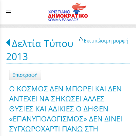
menu
Δελτία Τύπου
Εκτυπώσιμη μορφή
2013
Επιστροφή
Ο ΚΟΣΜΟΣ ΔΕΝ ΜΠΟΡΕΙ ΚΑΙ ΔΕΝ
ΑΝΤΕΧΕΙ ΝΑ ΣΗΚΩΣΕΙ ΑΛΛΕΣ
ΘΥΣΙΕΣ ΚΑΙ ΑΔΙΚΙΕΣ Ο ΔΗΘΕΝ
«ΕΠΑΝΥΠΟΛΟΓΙΣΜΟΣ» ΔΕΝ ΔΙΝΕΙ
ΣΥΓΧΩΡΟΧΑΡΤΙ ΠΑΝΩ ΣΤΗ