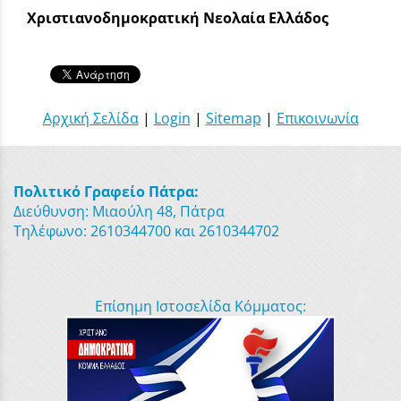
Χριστιανοδημοκρατική Νεολαία Ελλάδος
Αρχική Σελίδα
|
Login
|
Sitemap
|
Επικοινωνία
Πολιτικό Γραφείο Πάτρα:
Διεύθυνση: Μιαούλη 48, Πάτρα
Τηλέφωνο: 2610344700 και 2610344702
Επίσημη Ιστοσελίδα Κόμματος: