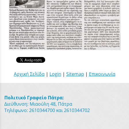
Αρχική Σελίδα
|
Login
|
Sitemap
|
Επικοινωνία
Πολιτικό Γραφείο Πάτρα:
Διεύθυνση: Μιαούλη 48, Πάτρα
Τηλέφωνο: 2610344700 και 2610344702