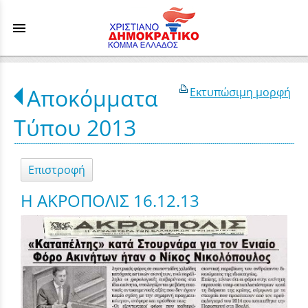
menu
Αποκόμματα
Εκτυπώσιμη μορφή
Τύπου 2013
Επιστροφή
Η ΑΚΡΟΠΟΛΙΣ 16.12.13