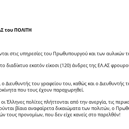
 του ΠΟΛΙΤΗ
νται στις υπηρεσίες του Πρωθυπουργού και των αυλικών τ
ο διαδίκτυο εκατόν είκοσι (120) άνδρες της ΕΛ.ΑΣ φρουρ
 ο Διευθυντής του γραφείου του, καθώς και ο Διευθυντής τ
οκίνητα που τους έχουν παραχωρηθεί.
οι Έλληνες πολίτες πλήττονται από την ανεργία, τις περικο
ύνται βίαια αναφαίρετα δικαιώματα των πολιτών, ο Πρωθ
 τους προνομίων, που δεν είχε κανείς στο παρελθόν!