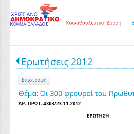
Κοινοβουλευτική Δράση
Ερωτήσεις 2012
Επιστροφή
Θέμα: Οι 300 φρουροί του Πρωθυ
ΑΡ. ΠΡΩΤ. 4303/23-11-2012
ΕΡΩΤΗΣΗ