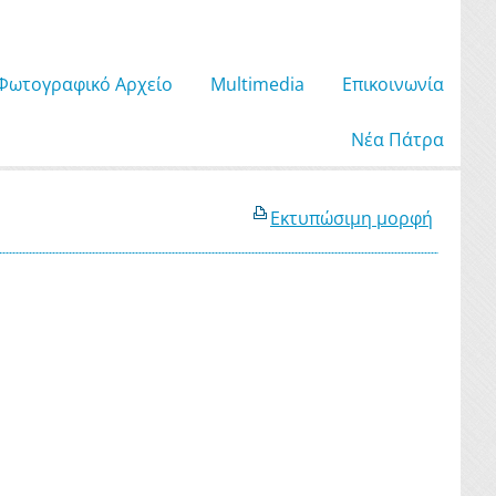
Φωτογραφικό Αρχείο
Μultimedia
Επικοινωνία
Νέα Πάτρα
Εκτυπώσιμη μορφή