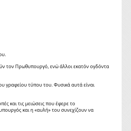
ου.
ούν τον Πρωθυπουργό, ενώ άλλοι εκατόν ογδόντα
ου γραφείου τύπου του. Φυσικά αυτά είναι
πές και τις μειώσεις που έφερε το
υπουργός και η «αυλή» του συνεχίζουν να