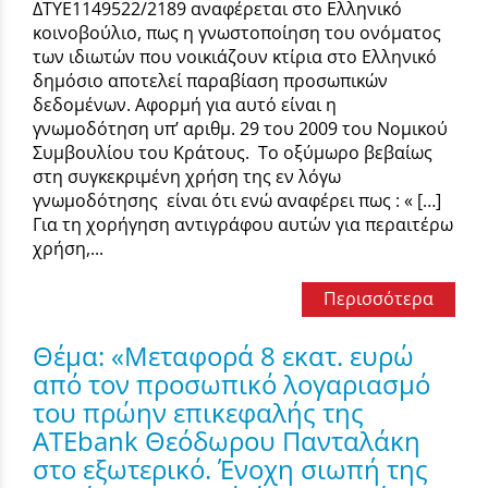
ΔΤΥΕ1149522/2189 αναφέρεται στο Ελληνικό
κοινοβούλιο, πως η γνωστοποίηση του ονόματος
των ιδιωτών που νοικιάζουν κτίρια στο Ελληνικό
δημόσιο αποτελεί παραβίαση προσωπικών
δεδομένων. Αφορμή για αυτό είναι η
γνωμοδότηση υπ’ αριθμ. 29 του 2009 του Νομικού
Συμβουλίου του Κράτους. Το οξύμωρο βεβαίως
στη συγκεκριμένη χρήση της εν λόγω
γνωμοδότησης είναι ότι ενώ αναφέρει πως : « […]
Για τη χορήγηση αντιγράφου αυτών για περαιτέρω
χρήση,...
Περισσότερα
Θέμα: «Μεταφορά 8 εκατ. ευρώ
από τον προσωπικό λογαριασμό
του πρώην επικεφαλής της
ATEbank Θεόδωρου Πανταλάκη
στο εξωτερικό. Ένοχη σιωπή της