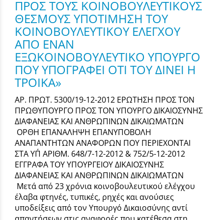
ΠΡΟΣ ΤΟΥΣ ΚΟΙΝΟΒΟΥΛΕΥΤΙΚΟΥΣ
ΘΕΣΜΟΥΣ ΥΠΟΤΙΜΗΣΗ ΤΟΥ
ΚΟΙΝΟΒΟΥΛΕΥΤΙΚΟΥ ΕΛΕΓΧΟΥ
ΑΠΟ ΕΝΑΝ
ΕΞΩΚΟΙΝΟΒΟΥΛΕΥΤΙΚΟ ΥΠΟΥΡΓΟ
ΠΟΥ ΥΠΟΓΡΑΦΕΙ ΟΤΙ ΤΟΥ ΔΙΝΕΙ Η
ΤΡΟΙΚΑ»
ΑΡ. ΠΡΩΤ. 5300/19-12-2012 ΕΡΩΤΗΣΗ ΠΡΟΣ ΤΟΝ
ΠΡΩΘΥΠΟΥΡΓΟ ΠΡΟΣ ΤΟΝ ΥΠΟΥΡΓΟ ΔΙΚΑΙΟΣΥΝΗΣ
ΔΙΑΦΑΝΕΙΑΣ ΚΑΙ ΑΝΘΡΩΠΙΝΩΝ ΔΙΚΑΙΩΜΑΤΩΝ
ΟΡΘΗ ΕΠΑΝΑΛΗΨΗ ΕΠΑΝΥΠΟΒΟΛΗ
ΑΝΑΠΑΝΤΗΤΩΝ ΑΝΑΦΟΡΩΝ ΠΟΥ ΠΕΡΙΕΧΟΝΤΑΙ
ΣΤΑ ΥΠ΄ ΑΡΙΘΜ. 648/7-12-2012 & 752/5-12-2012
ΕΓΓΡΑΦΑ ΤΟΥ ΥΠΟΥΡΓΕΙΟΥ ΔΙΚΑΙΟΣΥΝΗΣ
ΔΙΑΦΑΝΕΙΑΣ ΚΑΙ ΑΝΘΡΩΠΙΝΩΝ ΔΙΚΑΙΩΜΑΤΩΝ
Μετά από 23 χρόνια κοινοβουλευτικού ελέγχου
έλαβα φτηνές, τυπικές, ρηχές και ανούσιες
υποδείξεις από τον Υπουργό Δικαιοσύνης αντί
απαντήσεων στις αναφορές που κατέθεσα στη