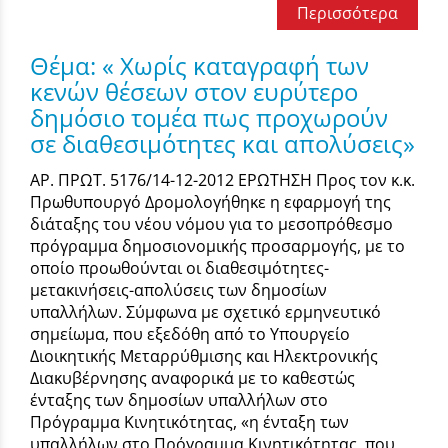
Περισσότερα
Θέμα: « Χωρίς καταγραφή των
κενών θέσεων στον ευρύτερο
δημόσιο τομέα πως προχωρούν
σε διαθεσιμότητες και απολύσεις»
ΑΡ. ΠΡΩΤ. 5176/14-12-2012 ΕΡΩΤΗΣΗ Προς τον κ.κ.
Πρωθυπουργό Δρομολογήθηκε η εφαρμογή της
διάταξης του νέου νόμου για το μεσοπρόθεσμο
πρόγραμμα δημοσιονομικής προσαρμογής, με το
οποίο προωθούνται οι διαθεσιμότητες-
μετακινήσεις-απολύσεις των δημοσίων
υπαλλήλων. Σύμφωνα με σχετικό ερμηνευτικό
σημείωμα, που εξεδόθη από το Υπουργείο
Διοικητικής Μεταρρύθμισης και Ηλεκτρονικής
Διακυβέρνησης αναφορικά με το καθεστώς
ένταξης των δημοσίων υπαλλήλων στο
Πρόγραμμα Κινητικότητας, «η ένταξη των
υπαλλήλων στο Πρόγραμμα Κινητικότητας, που