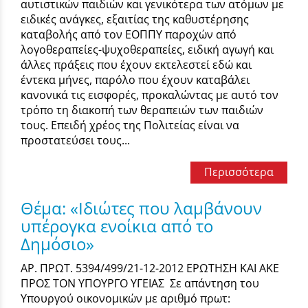
αυτιστικών παιδιών και γενικότερα των ατόμων με
ειδικές ανάγκες, εξαιτίας της καθυστέρησης
καταβολής από τον ΕΟΠΠΥ παροχών από
λογοθεραπείες-ψυχοθεραπείες, ειδική αγωγή και
άλλες πράξεις που έχουν εκτελεστεί εδώ και
έντεκα μήνες, παρόλο που έχουν καταβάλει
κανονικά τις εισφορές, προκαλώντας με αυτό τον
τρόπο τη διακοπή των θεραπειών των παιδιών
τους. Επειδή χρέος της Πολιτείας είναι να
προστατεύσει τους...
Περισσότερα
Θέμα: «Ιδιώτες που λαμβάνουν
υπέρογκα ενοίκια από το
Δημόσιο»
ΑΡ. ΠΡΩΤ. 5394/499/21-12-2012 ΕΡΩΤΗΣΗ ΚΑΙ ΑΚΕ
ΠΡΟΣ ΤΟΝ ΥΠΟΥΡΓΟ ΥΓΕΙΑΣ Σε απάντηση του
Υπουργού οικονομικών με αριθμό πρωτ: