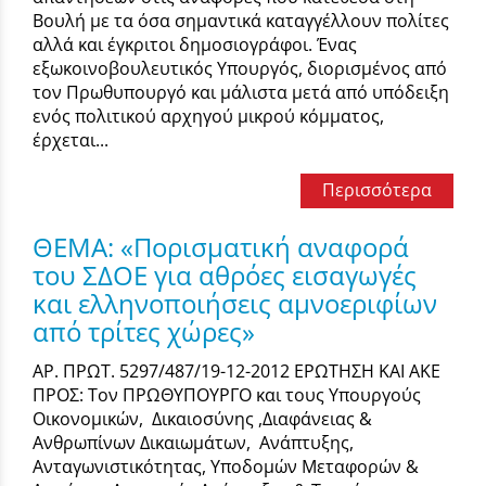
Βουλή με τα όσα σημαντικά καταγγέλλουν πολίτες
αλλά και έγκριτοι δημοσιογράφοι. Ένας
εξωκοινοβουλευτικός Υπουργός, διορισμένος από
τον Πρωθυπουργό και μάλιστα μετά από υπόδειξη
ενός πολιτικού αρχηγού μικρού κόμματος,
έρχεται...
Περισσότερα
ΘΕΜΑ: «Πορισματική αναφορά
του ΣΔΟΕ για αθρόες εισαγωγές
και ελληνοποιήσεις αμνοεριφίων
από τρίτες χώρες»
ΑΡ. ΠΡΩΤ. 5297/487/19-12-2012 ΕΡΩΤΗΣΗ ΚΑΙ ΑΚΕ
ΠΡΟΣ: Τον ΠΡΩΘΥΠΟΥΡΓΟ και τους Υπουργούς
Οικονομικών, Δικαιοσύνης ,Διαφάνειας &
Ανθρωπίνων Δικαιωμάτων, Ανάπτυξης,
Ανταγωνιστικότητας, Υποδομών Μεταφορών &