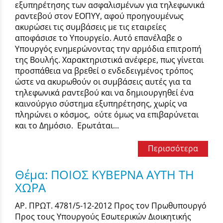
εξυπηρέτησης των ασφαλισμένων για τηλεφωνικά
ραντεβού στον ΕΟΠΥΥ, αφού προηγουμένως
ακυρώσει τις συμβάσεις με τις εταιρείες
αποφάσισε το Υπουργείο. Αυτό επανέλαβε ο
Υπουργός ενημερώνοντας την αρμόδια επιτροπή
της Βουλής. Χαρακτηριστικά ανέφερε, πως γίνεται
προσπάθεια να βρεθεί ο ενδεδειγμένος τρόπος
ώστε να ακυρωθούν οι συμβάσεις αυτές για τα
τηλεφωνικά ραντεβού και να δημιουργηθεί ένα
καινούργιο σύστημα εξυπηρέτησης, χωρίς να
πληρώνει ο κόσμος, ούτε όμως να επιβαρύνεται
και το Δημόσιο. Ερωτάται...
Περισσότερα
Θέμα: ΠΟΙΟΣ ΚΥΒΕΡΝΑ ΑΥΤΗ ΤΗ
ΧΩΡΑ
ΑΡ. ΠΡΩΤ. 4781/5-12-2012 Προς τον Πρωθυπουργό
Προς τους Υπουργούς Εσωτερικών Διοικητικής