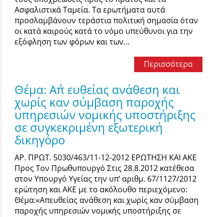
Ασφαλιστικά Ταμεία. Τα ερωτήματα αυτά
προσλαμβάνουν τεράστια πολιτική σημασία όταν
οι κατά καιρούς κατά το νόμο υπεύθυνοι για την
εξόφληση των φόρων και των...
Περισσότερα
Θέμα: Aπ΄ ευθείας ανάθεση και
χωρίς καν σύμβαση παροχής
υπηρεσιών νομικής υποστήριξης
σε συγκεκριμένη εξωτερική
δικηγόρο
ΑΡ. ΠΡΩΤ. 5030/463/11-12-2012 ΕΡΩΤΗΣΗ ΚΑΙ ΑΚΕ
Προς Τον Πρωθυπουργό Στις 28.8.2012 κατέθεσα
στον Υπουργό Υγείας την υπ’ αριθμ. 67/1127/2012
ερώτηση και ΑΚΕ με το ακόλουθο περιεχόμενο:
Θέμα:«Aπευθείας ανάθεση και χωρίς καν σύμβαση
παροχής υπηρεσιών νομικής υποστήριξης σε