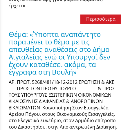
έρχεται...
Περισσότερα
Θέμα: «Ύποπτα αναπάντητο
παραμένει το θέμα με τις
απευθείας αναθέσεις στο Δήμο
Αιγιαλείας ενώ οι Υπουργοί δεν
έχουν καταθέσει ακόμα, τα
έγγραφα στη Βουλή»
ΑΡ. ΠΡΩΤ. 5268/481/18-12-2012 ΕΡΩΤΗΣΗ & ΑΚΕ
ΠΡΟΣ ΤΟΝ ΠΡΩΘΥΠΟΥΡΓΟ & ΠΡΟΣ
ΤΟΥΣ ΥΠΟΥΡΓΟΥΣ ΕΣΩΤΕΡΙΚΩΝ ΟΙΚΟΝΟΜΙΚΩΝ
ΔΙΚΑΙΟΣΥΝΗΣ ΔΙΑΦΑΝΕΙΑΣ & ΑΝΘΡΩΠΙΝΩΝ
ΔΙΚΑΙΩΜΑΤΩΝ Κοινοποίηση Στον Εισαγγελέα
Αρείου Πάγου, στους Οικονομικούς Εισαγγελείς,
στο Ελεγκτικό Συνέδριο, στον Αρμόδιο επίτροπο
του Δικαστηρίου, στην Αποκεντρωμένη Διοίκηση,