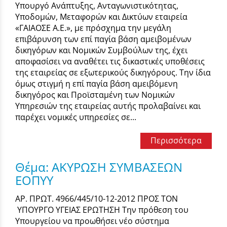
Υπουργό Ανάπτυξης, Ανταγωνιστικότητας,
Υποδομών, Μεταφορών και Δικτύων εταιρεία
«ΓΑΙΑΟΣΕ Α.Ε.», με πρόσχημα την μεγάλη
επιβάρυνση των επί παγία βάση αμειβομένων
δικηγόρων και Νομικών Συμβούλων της, έχει
αποφασίσει να αναθέτει τις δικαστικές υποθέσεις
της εταιρείας σε εξωτερικούς δικηγόρους. Την ίδια
όμως στιγμή η επί παγία βάση αμειβόμενη
δικηγόρος και Προϊσταμένη των Νομικών
Υπηρεσιών της εταιρείας αυτής προλαβαίνει και
παρέχει νομικές υπηρεσίες σε...
Περισσότερα
Θέμα: ΑΚΥΡΩΣΗ ΣΥΜΒΑΣΕΩΝ
ΕΟΠΥΥ
ΑΡ. ΠΡΩΤ. 4966/445/10-12-2012 ΠΡΟΣ ΤΟΝ
ΥΠΟΥΡΓΟ ΥΓΕΙΑΣ ΕΡΩΤΗΣΗ Την πρόθεση του
Υπουργείου να προωθήσει νέο σύστημα