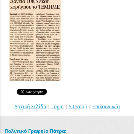
Αρχική Σελίδα
|
Login
|
Sitemap
|
Επικοινωνία
Πολιτικό Γραφείο Πάτρα: