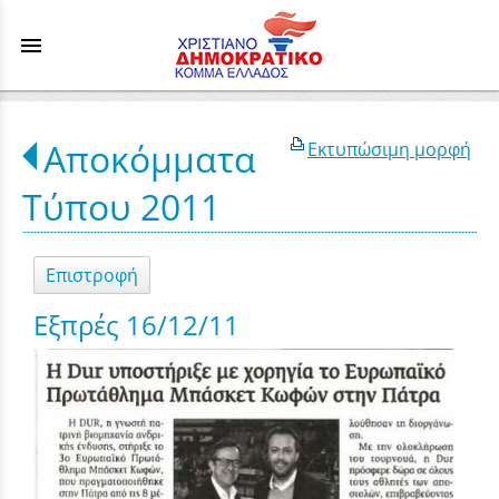
menu
Αποκόμματα
Εκτυπώσιμη μορφή
Τύπου 2011
Επιστροφή
Εξπρές 16/12/11