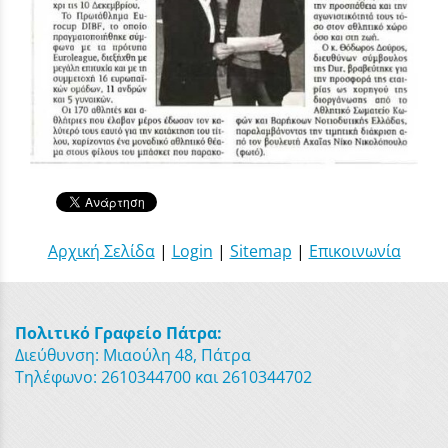
Αρχική Σελίδα
|
Login
|
Sitemap
|
Επικοινωνία
Πολιτικό Γραφείο Πάτρα:
Διεύθυνση: Μιαούλη 48, Πάτρα
Τηλέφωνο: 2610344700 και 2610344702