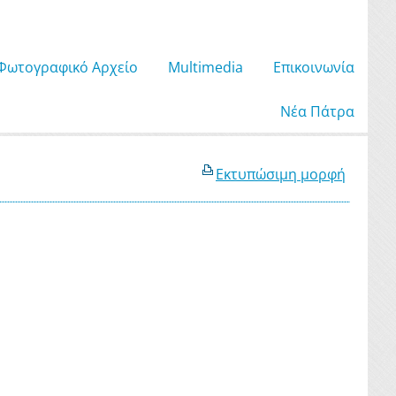
Φωτογραφικό Αρχείο
Μultimedia
Επικοινωνία
Νέα Πάτρα
Εκτυπώσιμη μορφή