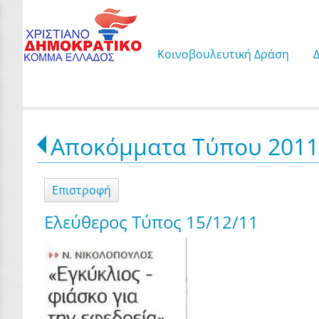
Κοινοβουλευτική Δράση
Αποκόμματα Τύπου 201
Επιστροφή
Ελεύθερος Τύπος 15/12/11