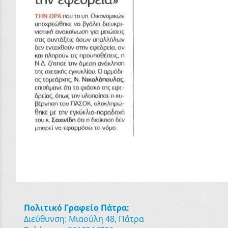
Πολιτικό Γραφείο Πάτρα:
Διεύθυνση: Μιαούλη 48, Πάτρα