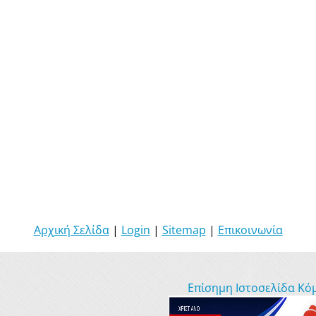
Αρχική Σελίδα
|
Login
|
Sitemap
|
Επικοινωνία
Επίσημη Ιστοσελίδα Κό