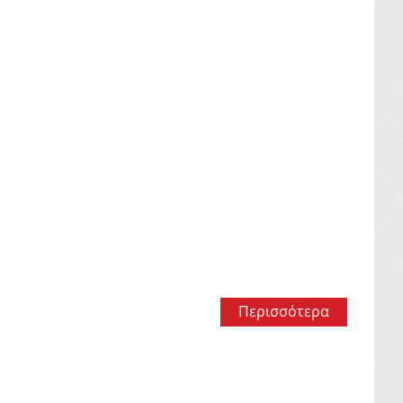
Περισσότερα