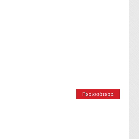
Περισσότερα