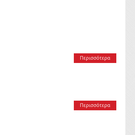
Περισσότερα
Περισσότερα