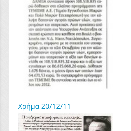
Χρήμα 20/12/11