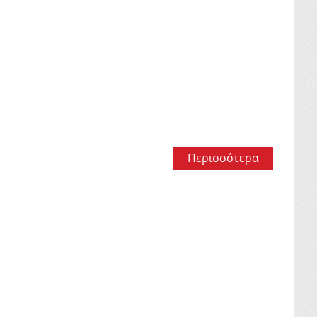
Περισσότερα