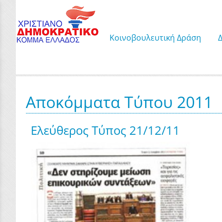
Κοινοβουλευτική Δράση
Αποκόμματα Τύπου 2011
Ελεύθερος Τύπος 21/12/11