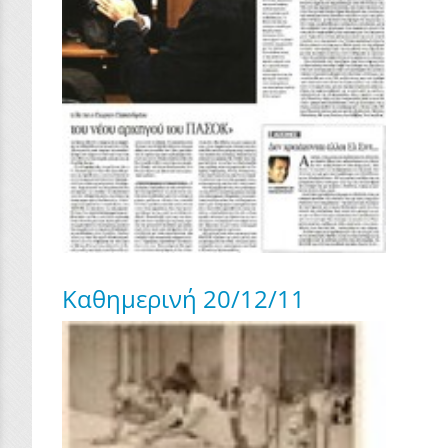
Καθημερινή 20/12/11