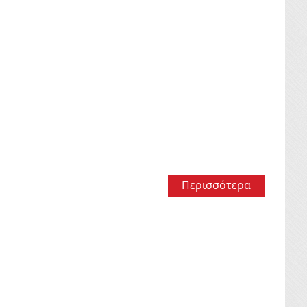
Περισσότερα