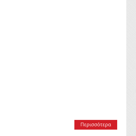
Περισσότερα