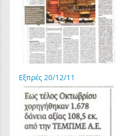
Εξπρές 20/12/11