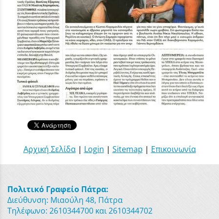
Αρχική Σελίδα
|
Login
|
Sitemap
|
Επικοινωνία
Πολιτικό Γραφείο Πάτρα:
Διεύθυνση: Μιαούλη 48, Πάτρα
Τηλέφωνο: 2610344700 και 2610344702