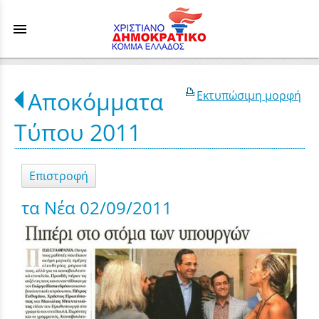
menu
Αποκόμματα
Εκτυπώσιμη μορφή
Τύπου 2011
Επιστροφή
τα Νέα 02/09/2011