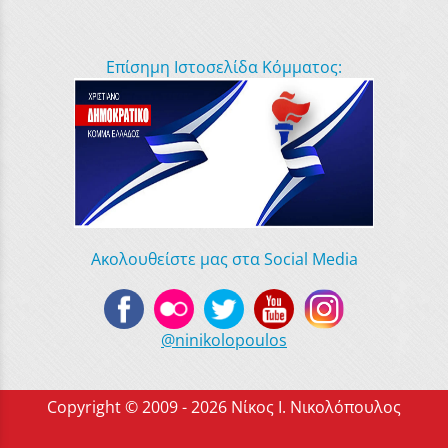
Επίσημη Ιστοσελίδα Κόμματος:
Ακολουθείστε μας στα Social Media
@ninikolopoulos
Copyright © 2009 - 2026 Νίκος Ι. Νικολόπουλος