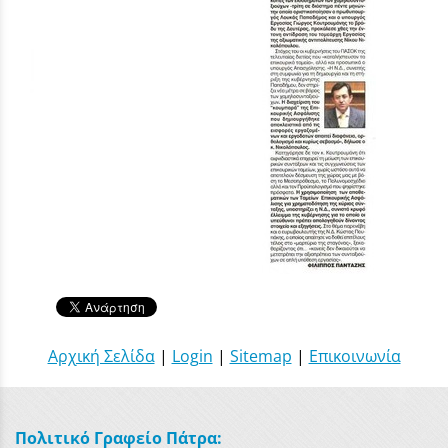
Αρχική Σελίδα
|
Login
|
Sitemap
|
Επικοινωνία
Πολιτικό Γραφείο Πάτρα: