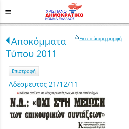
menu
Αποκόμματα
Εκτυπώσιμη μορφή
Τύπου 2011
Επιστροφή
Αδέσμευτος 21/12/11