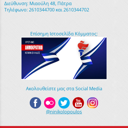
Διεύθυνση: Μιαούλη 48, Πάτρα
Τηλέφωνο: 2610344700 και 2610344702
Επίσημη Ιστοσελίδα Κόμματος:
Ακολουθείστε μας στα Social Media
@ninikolopoulos