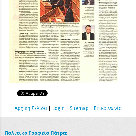
Αρχική Σελίδα
|
Login
|
Sitemap
|
Επικοινωνία
Πολιτικό Γραφείο Πάτρα: