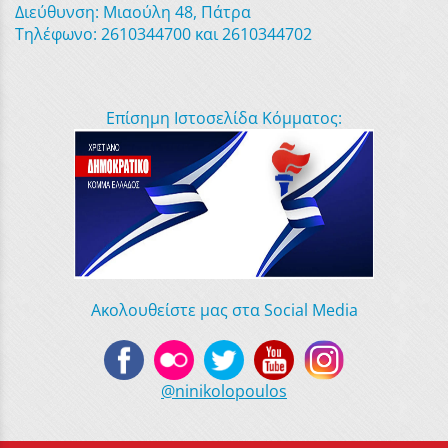
Διεύθυνση: Μιαούλη 48, Πάτρα
Τηλέφωνο: 2610344700 και 2610344702
Επίσημη Ιστοσελίδα Κόμματος:
Ακολουθείστε μας στα Social Media
@ninikolopoulos