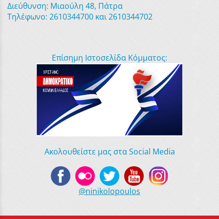
Διεύθυνση: Μιαούλη 48, Πάτρα
Τηλέφωνο: 2610344700 και 2610344702
Επίσημη Ιστοσελίδα Κόμματος:
Ακολουθείστε μας στα Social Media
@ninikolopoulos