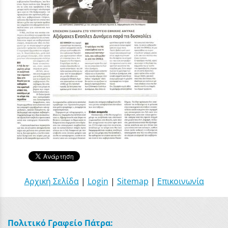
Αρχική Σελίδα
|
Login
|
Sitemap
|
Επικοινωνία
Πολιτικό Γραφείο Πάτρα: