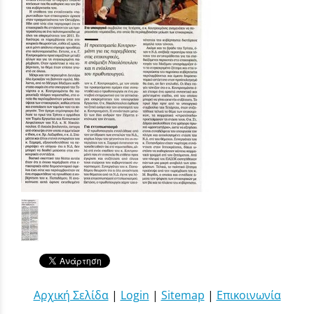
Αρχική Σελίδα
|
Login
|
Sitemap
|
Επικοινωνία