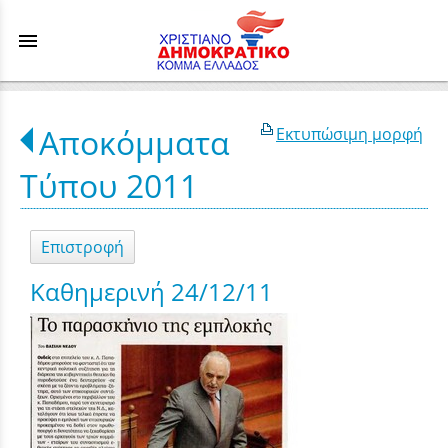
menu
Αποκόμματα
Εκτυπώσιμη μορφή
Τύπου 2011
Επιστροφή
Καθημερινή 24/12/11