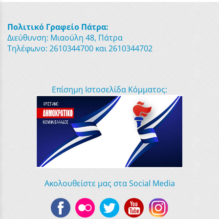
Πολιτικό Γραφείο Πάτρα:
Διεύθυνση: Μιαούλη 48, Πάτρα
Τηλέφωνο: 2610344700 και 2610344702
Επίσημη Ιστοσελίδα Κόμματος:
Ακολουθείστε μας στα Social Media