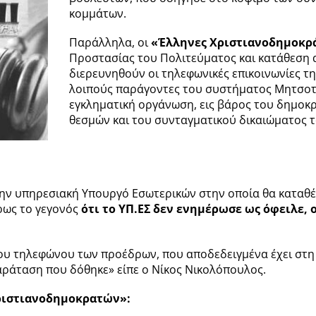
κομμάτων.
Παράλληλα, οι
«Έλληνες Χριστιανοδημοκρ
Προστασίας του Πολιτεύματος και κατάθεση 
διερευνηθούν οι τηλεφωνικές επικοινωνίες τη
λοιπούς παράγοντες του συστήματος Μητσοτά
εγκληματική οργάνωση, εις βάρος του δημοκ
θεσμών και του συνταγματικού δικαιώματος τω
ην υπηρεσιακή Υπουργό Εσωτερικών στην οποία θα καταθέ
ρως το γεγονός
ότι το ΥΠ.ΕΣ δεν ενημέρωσε ως όφειλε, 
 του τηλεφώνου των προέδρων, που αποδεδειγμένα έχει στη
παράταση που δόθηκε» είπε ο Νίκος Νικολόπουλος.
Χριστιανοδημοκρατών»: