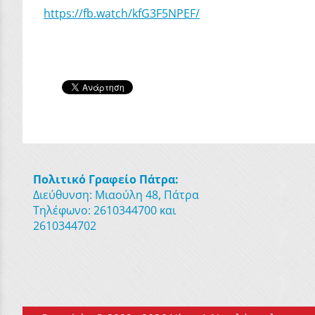
https://fb.watch/kfG3F5NPEF/
Πολιτικό Γραφείο Πάτρα:
Διεύθυνση: Μιαούλη 48, Πάτρα
Τηλέφωνο: 2610344700 και
2610344702