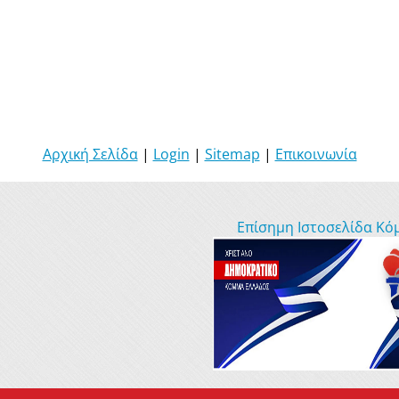
Αρχική Σελίδα
|
Login
|
Sitemap
|
Επικοινωνία
Επίσημη Ιστοσελίδα Κό