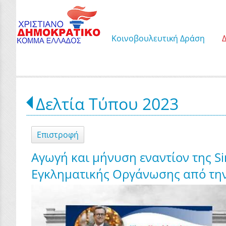
Κοινοβουλευτική Δράση
Δελτία Τύπου 2023
Επιστροφή
Αγωγή και μήνυση εναντίον της Si
Εγκληματικής Οργάνωσης από την