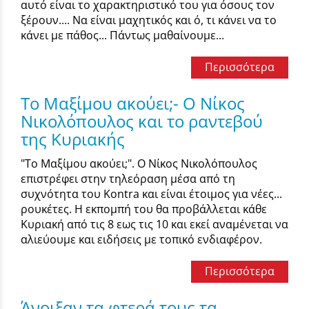
αυτό είναι το χαρακτηριστικό του για όσους τον
ξέρουν.... Να είναι μαχητικός και ό, τι κάνει να το
κάνει με πάθος... Πάντως μαθαίνουμε...
Περισσότερα
Το Μαξίμου ακούει;- Ο Νίκος
Νικολόπουλος και το ραντεβού
της Κυριακής
"Το Μαξίμου ακούει;". Ο Νίκος Νικολόπουλος
επιστρέφει στην τηλεόραση μέσα από τη
συχνότητα του Kontra και είναι έτοιμος για νέες...
ρουκέτες. Η εκπομπή του θα προβάλλεται κάθε
Κυριακή από τις 8 εως τις 10 και εκεί αναμένεται να
αλιεύουμε και ειδήσεις με τοπικό ενδιαφέρον.
Περισσότερα
Άνοιξαν τα φτερά τους τα