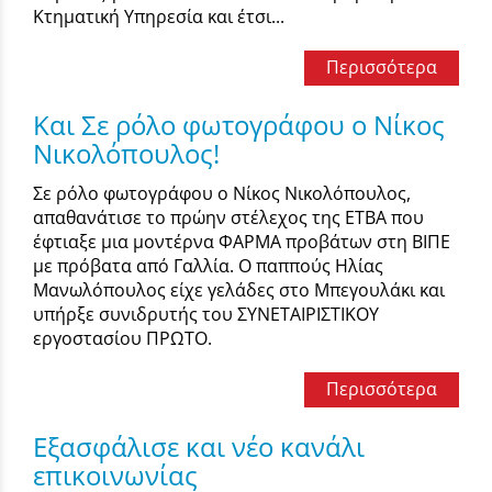
Κτηματική Υπηρεσία και έτσι...
Περισσότερα
Και Σε ρόλο φωτογράφου ο Νίκος
Νικολόπουλος!
Σε ρόλο φωτογράφου ο Νίκος Νικολόπουλος,
απαθανάτισε το πρώην στέλεχος της ΕΤΒΑ που
έφτιαξε μια μοντέρνα ΦΑΡΜΑ προβάτων στη ΒΙΠΕ
με πρόβατα από Γαλλία. O παππούς Ηλίας
Μανωλόπουλος είχε γελάδες στο Μπεγουλάκι και
υπήρξε συνιδρυτής του ΣΥΝΕΤΑΙΡΙΣΤΙΚΟΥ
εργοστασίου ΠΡΩΤΟ.
Περισσότερα
Εξασφάλισε και νέο κανάλι
επικοινωνίας