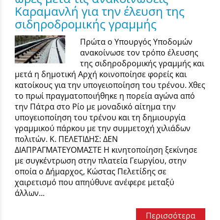
Καραμανλή για την έλευση της
σιδηροδρομικής γραμμής
Πρώτα ο Υπουργός Υποδομών
ανακοίνωσε τον τρόπο έλευσης
της σιδηροδρομικής γραμμής και
μετά η δημοτική Αρχή κοινοποίησε φορείς και
κατοίκους για την υπογειοποίηση του τρένου. Χθες
το πρωί πραγματοποιήθηκε η πορεία αγώνα από
την Πάτρα στο Ρίο με μοναδικό αίτημα την
υπογειοποίηση του τρένου και τη δημιουργία
γραμμικού πάρκου με την συμμετοχή χιλιάδων
πολιτών. Κ. ΠΕΛΕΤΙΔΗΣ: ΔΕΝ
ΔΙΑΠΡΑΓΜΑΤΕΥΟΜΑΣΤΕ Η κινητοποίηση ξεκίνησε
με συγκέντρωση στην πλατεία Γεωργίου, στην
οποία ο Δήμαρχος, Κώστας Πελετίδης σε
χαιρετισμό που απηύθυνε ανέφερε μεταξύ
άλλων...
Περισσότερα