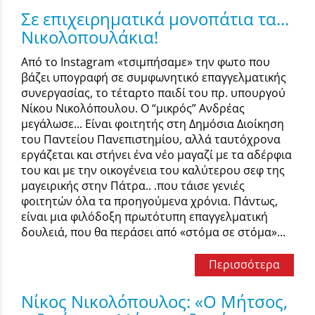
Σε επιχειρηματικά μονοπάτια τα...
Νικολοπουλάκια!
Από το Instagram «τσιμπήσαμε» την φωτο που
βάζει υπογραφή σε συμφωνητικό επαγγελματικής
συνεργασίας, το τέταρτο παιδί του πρ. υπουργού
Νίκου Νικολόπουλου. Ο “μικρός” Ανδρέας
μεγάλωσε... Είναι φοιτητής στη Δημόσια Διοίκηση
του Παντείου Πανεπιστημίου, αλλά ταυτόχρονα
εργάζεται και στήνει ένα νέο μαγαζί με τα αδέρφια
του και με την οικογένεια του καλύτερου σεφ της
μαγειρικής στην Πάτρα.. .που τάισε γενιές
φοιτητών όλα τα προηγούμενα χρόνια. Πάντως,
είναι μια φιλόδοξη πρωτότυπη επαγγελματική
δουλειά, που θα περάσει από «στόμα σε στόμα»...
Περισσότερα
Νίκος Νικολόπουλος: «Ο Μήτσος,