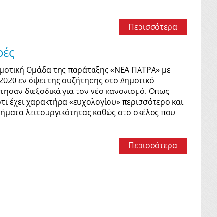
Περισσότερα
ρές
ημοτική Ομάδα της παράταξης «ΝΕΑ ΠΑΤΡΑ» με
2020 εν όψει της συζήτησης στο Δημοτικό
τησαν διεξοδικά για τον νέο κανονισμό. Οπως
ότι έχει χαρακτήρα «ευχολογίου» περισσότερο και
λήματα λειτουργικότητας καθώς στο σκέλος που
Περισσότερα