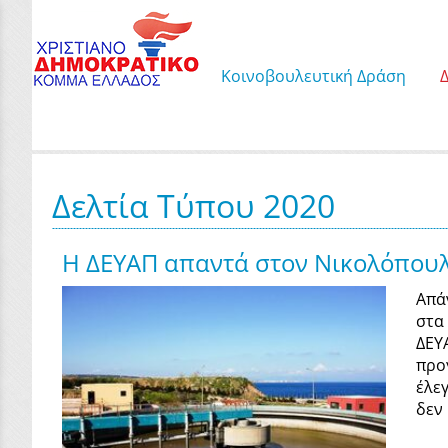
Κοινοβουλευτική Δράση
Δελτία Τύπου 2020
Η ΔΕΥΑΠ απαντά στον Νικολόπουλ
Απά
στα
ΔΕΥ
προ
έλε
δεν