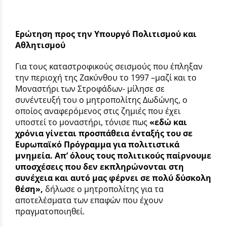
Ερώτηση προς την Υπουργό Πολιτισμού και
Αθλητισμού
Για τους καταστροφικούς σεισμούς που έπληξαν
την περιοχή της Ζακύνθου το 1997 –μαζί και το
Μοναστήρι των Στροφάδων- μίλησε σε
συνέντευξή του ο μητροπολίτης Δωδώνης, ο
οποίος αναφερόμενος στις ζημιές που έχει
υποστεί το μοναστήρι, τόνισε πως
«εδώ και
χρόνια γίνεται προσπάθεια ένταξής του σε
Ευρωπαϊκό Πρόγραμμα για πολιτιστικά
μνημεία. Απ’ όλους τους πολιτικούς παίρνουμε
υποσχέσεις που δεν εκπληρώνονται στη
συνέχεια και αυτό μας φέρνει σε πολύ δύσκολη
θέση»,
δήλωσε ο μητροπολίτης για τα
αποτελέσματα των επαφών που έχουν
πραγματοποιηθεί.