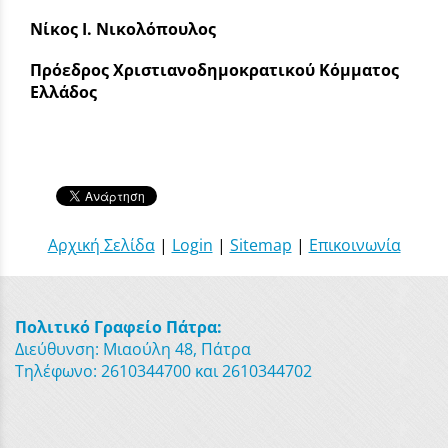
Νίκος Ι. Νικολόπουλος
Πρόεδρος Χριστιανοδημοκρατικού Κόμματος
Ελλάδος
Αρχική Σελίδα
|
Login
|
Sitemap
|
Επικοινωνία
Πολιτικό Γραφείο Πάτρα:
Διεύθυνση: Μιαούλη 48, Πάτρα
Τηλέφωνο: 2610344700 και 2610344702