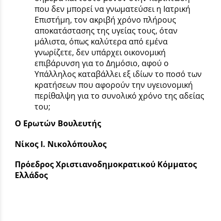
που δεν μπορεί να γνωματεύσει η Ιατρική
Επιστήμη, τον ακριβή χρόνο πλήρους
αποκατάστασης της υγείας τους, όταν
μάλιστα, όπως καλύτερα από εμένα
γνωρίζετε, δεν υπάρχει οικονομική
επιβάρυνση για το Δημόσιο, αφού ο
Υπάλληλος καταβάλλει εξ ιδίων το ποσό των
κρατήσεων που αφορούν την υγειονομική
περίθαλψη για το συνολικό χρόνο της αδείας
του;
Ο Ερωτών Βουλευτής
Νίκος Ι. Νικολόπουλος
Πρόεδρος Χριστιανοδημοκρατικού Κόμματος
Ελλάδος