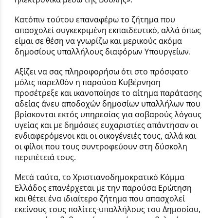
Κατόπιν τούτου επαναφέρω το ζήτημα που
απασχολεί συγκεκριμένη εκπαιδευτικό, αλλά όπως
είμαι σε θέση να γνωρίζω και μερικούς ακόμα
δημοσίους υπαλλήλους διαφόρων Υπουργείων.
Αξίζει να σας πληροφορήσω ότι στο πρόσφατο
μόλις παρελθόν η παρούσα Κυβέρνηση
προσέτρεξε και ικανοποίησε το αίτημα παράτασης
αδείας άνευ αποδοχών δημοσίων υπαλλήλων που
βρίσκονται εκτός υπηρεσίας για σοβαρούς λόγους
υγείας και με δημόσιες ευχαριστίες απάντησαν οι
ενδιαφερόμενοι και οι οικογένειές τους, αλλά και
οι φίλοι που τους συντροφεύουν στη δύσκολη
περιπέτειά τους.
Μετά ταύτα, το Χριστιανοδημοκρατικό Κόμμα
Ελλάδος επανέρχεται με την παρούσα Ερώτηση
και θέτει ένα ιδιαίτερο ζήτημα που απασχολεί
εκείνους τους πολίτες-υπαλλήλους του Δημοσίου,