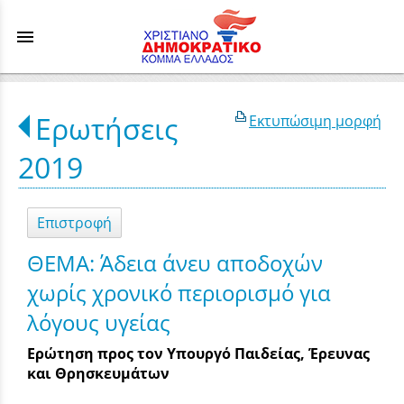
menu
Ερωτήσεις
Εκτυπώσιμη μορφή
2019
Επιστροφή
ΘΕΜΑ: Άδεια άνευ αποδοχών
χωρίς χρονικό περιορισμό για
λόγους υγείας
Ερώτηση προς τον Υπουργό Παιδείας, Έρευνας
και Θρησκευμάτων