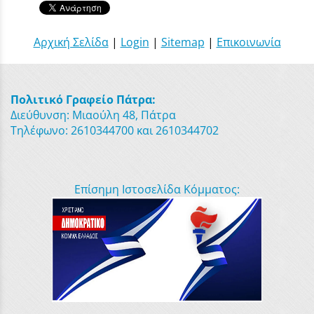
Αρχική Σελίδα
|
Login
|
Sitemap
|
Επικοινωνία
Πολιτικό Γραφείο Πάτρα:
Διεύθυνση: Μιαούλη 48, Πάτρα
Τηλέφωνο: 2610344700 και 2610344702
Επίσημη Ιστοσελίδα Κόμματος: