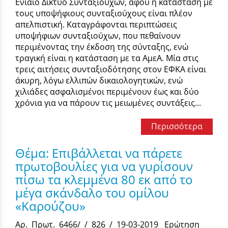
Ενιαίο Δίκτυο Συνταξιούχων, αφού η κατάσταση με
τους υποψήφιους συνταξιούχους είναι πλέον
απελπιστική. Καταγράφονται περιπτώσεις
υποψήφιων συνταξιούχων, που πεθαίνουν
περιμένοντας την έκδοση της σύνταξης, ενώ
τραγική είναι η κατάσταση με τα ΑμεΑ. Μία στις
τρεις αιτήσεις συνταξιοδότησης στον ΕΦΚΑ είναι
άκυρη, λόγω ελλιπών δικαιολογητικών, ενώ
χιλιάδες ασφαλισμένοι περιμένουν έως και δύο
χρόνια για να πάρουν τις μειωμένες συντάξεις...
Περισσότερα
Θέμα: Επιβάλλεται να πάρετε
πρωτοβουλίες για να γυρίσουν
πίσω τα κλεμμένα 80 εκ από το
μέγα σκάνδαλο του ομίλου
«Καρούζου»
Αρ. Πρωτ. 6466/ / 826 / 19-03-2019 Ερώτηση