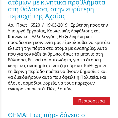
ατόμων με κινητικά προβλήματα
στη θάλασσα, στην ευρύτερη
περιοχή της Αχαΐας
Αρ. Πρωτ. 6520 / 19-03-2019 Ερώτηση προς την
Υπουργό Εργασίας, Κοινωνικής Ασφάλισης και
Κοινωνικής Αλληλεγγύης Η εξελιγμένη και
προοδευτική κοινωνία μας εξακολουθεί να κρατάει
κλειστή την πόρτα στα άτομα με αναπηρίες. Αυτό
που για τον κάθε άνθρωπο, όπως το μπάνιο στη
θάλασσα, θεωρείται αυτονόητο, για τα άτομα με
κινητικές αναπηρίες είναι ζητούμενο. Κάθε χρόνο
τη θερινή περίοδο πρέπει να βγουν δημοσίως και
να διεκδικήσουν αυτό που όφειλε η Πολιτεία, και
όλοι οι αρμόδιοι φορείς, να τους παρέχουν
έγκαιρα και σωστά. Πώς, λοιπόν,...
Περισσότερα
ΘΕΜΑ: Πως πήρε δάνειο ο