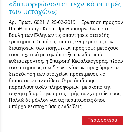
«διαμορφώνονται τεχνικά οι τιμές
των μετοχών»;
Αρ. Πρωτ. 6021 / 25-02-2019 Ερώτηση προς τον
Πρωθυπουργό Κύριε Πρωθυπουργέ δώστε στη
Βουλή των Ελλήνων τις απαντήσεις στα εξής
ερωτήματα: Σε πόσες από τις ενημερώσεις των
διοικήσεων των εισηγμένων προς τους μετόχους
τους, σχετικά με την ύπαρξη επενδυτικού
ενδιαφέροντος, η Επιτροπή Κεφαλαιαγοράς, πέραν
του αιτήματος των διευκρινίσεων, προχώρησε σε
διερεύνηση των στοιχείων προκειμένου να
διαπιστώσει αν ετίθετο θέμα διάδοσης
παραπλανητικών πληροφοριών, με σκοπό την
τεχνητή διαμόρφωση της τιμής των χαρτιών τους;
Πολλώ δε μάλλον για τις περιπτώσεις όπου
υπάρχουν αποχρώσεις ενδείξεις...
Περισσότερα