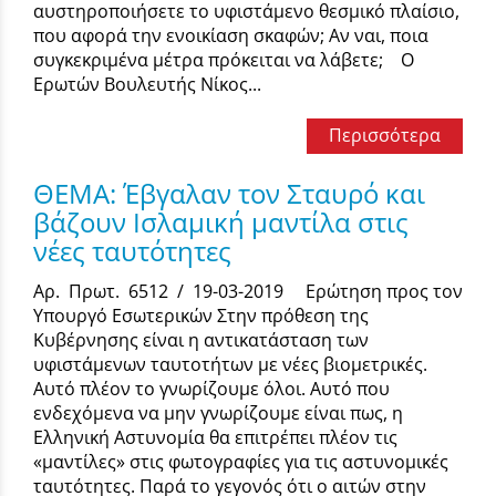
αυστηροποιήσετε το υφιστάμενο θεσμικό πλαίσιο,
που αφορά την ενοικίαση σκαφών; Αν ναι, ποια
συγκεκριμένα μέτρα πρόκειται να λάβετε; Ο
Ερωτών Βουλευτής Νίκος...
Περισσότερα
ΘΕΜΑ: Έβγαλαν τον Σταυρό και
βάζουν Ισλαμική μαντίλα στις
νέες ταυτότητες
Αρ. Πρωτ. 6512 / 19-03-2019 Ερώτηση προς τον
Υπουργό Εσωτερικών Στην πρόθεση της
Κυβέρνησης είναι η αντικατάσταση των
υφιστάμενων ταυτοτήτων με νέες βιομετρικές.
Αυτό πλέον το γνωρίζουμε όλοι. Αυτό που
ενδεχόμενα να μην γνωρίζουμε είναι πως, η
Ελληνική Αστυνομία θα επιτρέπει πλέον τις
«μαντίλες» στις φωτογραφίες για τις αστυνομικές
ταυτότητες. Παρά το γεγονός ότι ο αιτών στην