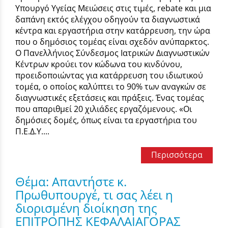
Υπουργό Υγείας Μειώσεις στις τιμές, rebate και μια
δαπάνη εκτός ελέγχου οδηγούν τα διαγνωστικά
κέντρα και εργαστήρια στην κατάρρευση, την ώρα
που ο δημόσιος τομέας είναι σχεδόν ανύπαρκτος.
Ο Πανελλήνιος Σύνδεσμος Ιατρικών Διαγνωστικών
Κέντρων κρούει τον κώδωνα του κινδύνου,
προειδοποιώντας για κατάρρευση του ιδιωτικού
τομέα, ο οποίος καλύπτει το 90% των αναγκών σε
διαγνωστικές εξετάσεις και πράξεις. Ένας τομέας
που απαριθμεί 20 χιλιάδες εργαζόμενους. «Οι
δημόσιες δομές, όπως είναι τα εργαστήρια του
Π.Ε.Δ.Υ....
Περισσότερα
Θέμα: Απαντήστε κ.
Πρωθυπουργέ, τι σας λέει η
διορισμένη διοίκηση της
ΕΠΙΤΡΟΠΗΣ ΚΕΦΑΛΑΙΑΓΟΡΑΣ