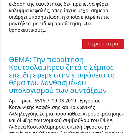
έκδοση της ταυτότητας δεν πρέπει να φέρει
κάλυμμα κεφαλής, όπερ ίσχυε μέχρι σήμερα,
υπάρχει υποσημείωση, η οποία επιτρέπει τις
μαντήλες- με ειδική οριοθέτηση. «Για
θρησκευτικούς...
Περισσότερα
ΘΕΜΑ: Την παραίτηση
Κουτσόλαμπρου ζητά ο Σέμπος
επειδή έφερε στην επιφάνεια το
θέμα του λανθασμένου
υπολογισμού των συντάξεων
Αρ. Πρωτ. 6516 / 19-03-2019 Εργασίας,
Κοινωνικής Ασφάλισης και Κοινωνικής
Αλληλεγγύης Σε μια προσπάθεια «τρομοκράτησης»
και δίωξης του νομικού συμβούλου του ΕΦΚΑ
Ανδρέα Κουτσόλαμπρου, επειδή έφερε στην