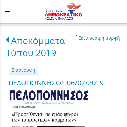
menu
Αποκόμματα
Εκτυπώσιμη μορφή
Τύπου 2019
Επιστροφή
ΠΕΛΟΠΟΝΝΗΣΟΣ 06/07/2019