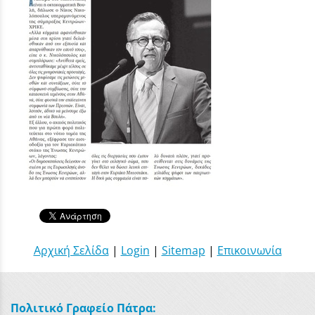
Αρχική Σελίδα
|
Login
|
Sitemap
|
Επικοινωνία
Πολιτικό Γραφείο Πάτρα: