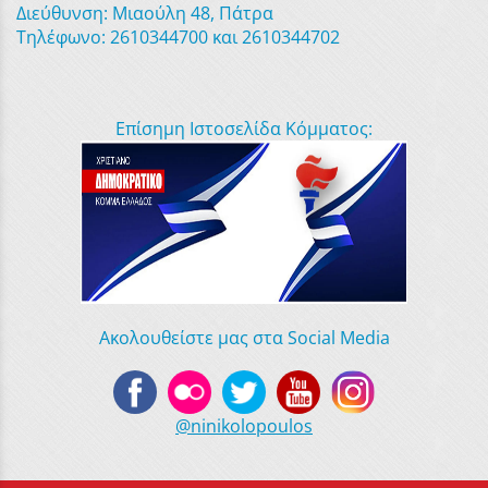
Διεύθυνση: Μιαούλη 48, Πάτρα
Τηλέφωνο: 2610344700 και 2610344702
Επίσημη Ιστοσελίδα Κόμματος:
Ακολουθείστε μας στα Social Media
@ninikolopoulos