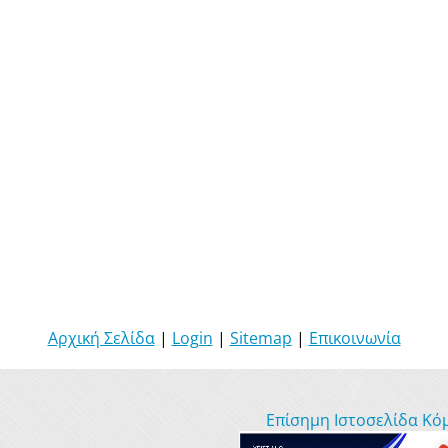
Αρχική Σελίδα
|
Login
|
Sitemap
|
Επικοινωνία
Επίσημη Ιστοσελίδα Κό