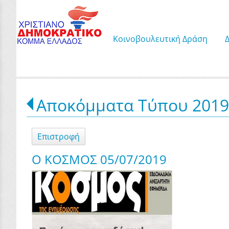
Κοινοβουλευτική Δράση
Αποκόμματα Τύπου 201
Επιστροφή
Ο ΚΟΣΜΟΣ 05/07/2019