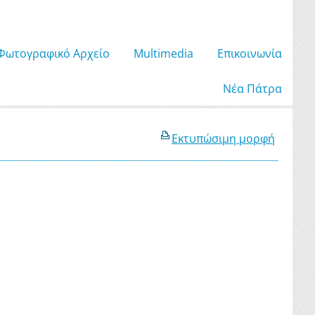
Φωτογραφικό Αρχείο
Μultimedia
Επικοινωνία
Νέα Πάτρα
Εκτυπώσιμη μορφή