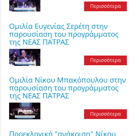
Περισσότερα
Ομιλία Ευγενίας Σερέτη στην
παρουσίαση του προγράμματος
της ΝΕΑΣ ΠΑΤΡΑΣ
Περισσότερα
Ομιλία Νίκου Μπακόπουλου στην
παρουσίαση του προγράμματος
της ΝΕΑΣ ΠΑΤΡΑΣ
Περισσότερα
Προεκλογική "ανάκριση" Νίκου