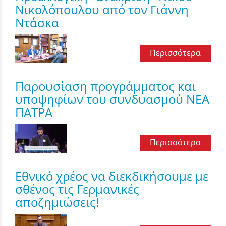
Νικολόπουλου από τον Γιάννη
Ντάσκα
Περισσότερα
Παρουσίαση προγράμματος και
υποψηφίων του συνδυασμού ΝΕΑ
ΠΑΤΡΑ
Περισσότερα
Εθνικό χρέος να διεκδικήσουμε με
σθένος τις Γερμανικές
αποζημιώσεις!