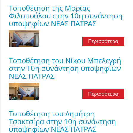
Τοποθέτηση της Μαρίας
Φιλοπούλου στην 10η συνάντηση
υποψηφίων ΝΕΑΣ ΠΑΤΡΑΣ
Περισσότερα
Τοποθέτηση του Νίκου Μπελεγρή
στην 10η συνάντηση υποψηφίων
ΝΕΑΣ ΠΑΤΡΑΣ
Περισσότερα
Τοποθέτηση του Δημήτρη
Τσακτσίρα στην 10η συνάντηση
υποψηφίων ΝΕΑΣ ΠΑΤΡΑΣ