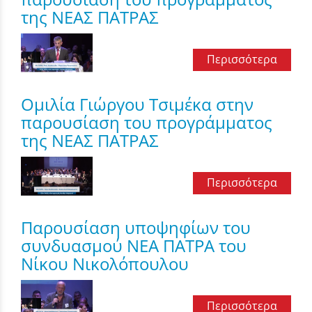
της ΝΕΑΣ ΠΑΤΡΑΣ
Περισσότερα
Ομιλία Γιώργου Τσιμέκα στην
παρουσίαση του προγράμματος
της ΝΕΑΣ ΠΑΤΡΑΣ
Περισσότερα
Παρουσίαση υποψηφίων του
συνδυασμού ΝΕΑ ΠΑΤΡΑ του
Νίκου Νικολόπουλου
Περισσότερα