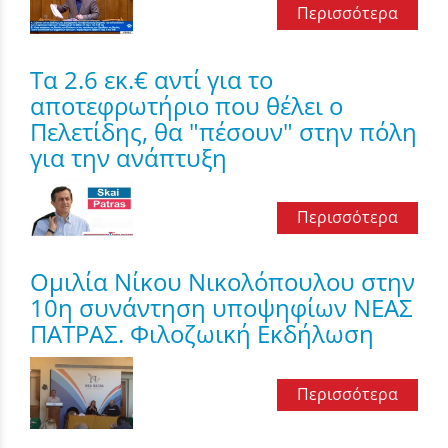
Περισσότερα
Τα 2.6 εκ.€ αντί για το
αποτεφρωτήριο που θέλει ο
Πελετίδης, θα "πέσουν" στην πόλη
για την ανάπτυξη
Περισσότερα
Ομιλία Νίκου Νικολόπουλου στην
10η συνάντηση υποψηφίων ΝΕΑΣ
ΠΑΤΡΑΣ. Φιλοζωική Εκδήλωση
Περισσότερα