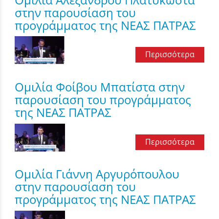
στην παρουσίαση του
προγράμματος της ΝΕΑΣ ΠΑΤΡΑΣ
Περισσότερα
Ομιλία Φοίβου Μπατίστα στην
παρουσίαση του προγράμματος
της ΝΕΑΣ ΠΑΤΡΑΣ
Περισσότερα
Ομιλία Γιάννη Αργυρόπουλου
στην παρουσίαση του
προγράμματος της ΝΕΑΣ ΠΑΤΡΑΣ