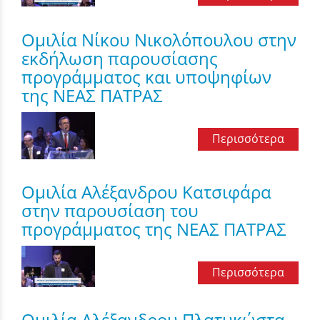
Ομιλία Νίκου Νικολόπουλου στην
εκδήλωση παρουσίασης
προγράμματος και υποψηφίων
της ΝΕΑΣ ΠΑΤΡΑΣ
Περισσότερα
Ομιλία Αλέξανδρου Κατσιφάρα
στην παρουσίαση του
προγράμματος της ΝΕΑΣ ΠΑΤΡΑΣ
Περισσότερα
Ομιλία Αλέξανδρου Πλατυκώστα