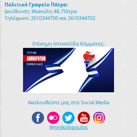
Πολιτικό Γραφείο Πάτρα:
Διεύθυνση: Μιαούλη 48, Πάτρα
Τηλέφωνο: 2610344700 και 2610344702
Επίσημη Ιστοσελίδα Κόμματος:
Ακολουθείστε μας στα Social Media
@ninikolopoulos