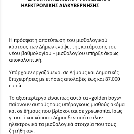
ΗΛΕΚΤΡΟΝΙΚΗΣ ΔΙΑΚΥΒΕΡΝΗΣΗΣ
Η πρόσφατη αποτύπωση του μισθολογικού
κόστους των Δήμων ενόψει της κατάρτισης του
νέου βαθμολογίου – μισθολογίου υπήρξε άκρως
αποκαλυπτική.
Υπάρχουν εργαζόμενοι σε Δήμους και Δημοτικές
Επιχειρήσεις με ετήσιες απολαβές έως και 87.000
ευρώ.
Το αξιοπερίεργο είναι πως αυτά τα «golden boys»
παίρνουν αυτούς τους υπέρογκους μισθούς ακόμα
και σε Δήμους που βρίσκονται σε χρεωκοπία. Ισως
γι αυτό και κάποιοι Δήμοι δεν απέστειλαν
ηλεκτρονικά τα μισθολογικά στοιχεία που τους
ζητήθηκαν.