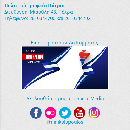
Πολιτικό Γραφείο Πάτρα:
Διεύθυνση: Μιαούλη 48, Πάτρα
Τηλέφωνο: 2610344700 και 2610344702
Επίσημη Ιστοσελίδα Κόμματος:
Ακολουθείστε μας στα Social Media
@ninikolopoulos