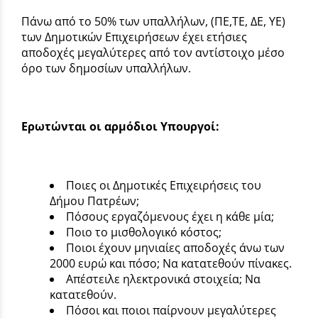
Πάνω από το 50% των υπαλλήλων, (ΠΕ,ΤΕ, ΔΕ, ΥΕ)
των Δημοτικών Επιχειρήσεων έχει ετήσιες
αποδοχές μεγαλύτερες από τον αντίστοιχο μέσο
όρο των δημοσίων υπαλλήλων.
Ερωτώνται οι αρμόδιοι Υπουργοί:
Ποιες οι Δημοτικές Επιχειρήσεις του
Δήμου Πατρέων;
Πόσους εργαζόμενους έχει η κάθε μία;
Ποιο το μισθολογικό κόστος;
Ποιοι έχουν μηνιαίες αποδοχές άνω των
2000 ευρώ και πόσο; Να κατατεθούν πίνακες.
Απέστειλε ηλεκτρονικά στοιχεία; Να
κατατεθούν.
Πόσοι και ποιοι παίρνουν μεγαλύτερες