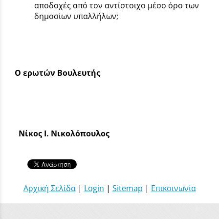
αποδοχές από τον αντίστοιχο μέσο όρο των
δημοσίων υπαλλήλων;
Ο ερωτών Βουλευτής
Νίκος Ι. Νικολόπουλος
Αρχική Σελίδα
|
Login
|
Sitemap
|
Επικοινωνία