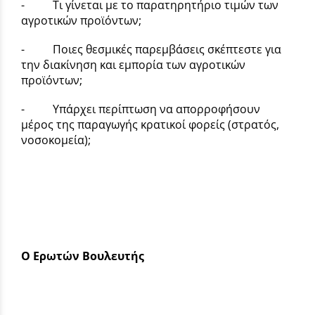
- Τι γίνεται με το παρατηρητήριο τιμών των
αγροτικών προϊόντων;
- Ποιες θεσμικές παρεμβάσεις σκέπτεστε για
την διακίνηση και εμπορία των αγροτικών
προϊόντων;
- Υπάρχει περίπτωση να απορροφήσουν
μέρος της παραγωγής κρατικοί φορείς (στρατός,
νοσοκομεία);
Ο Ερωτών Βουλευτής