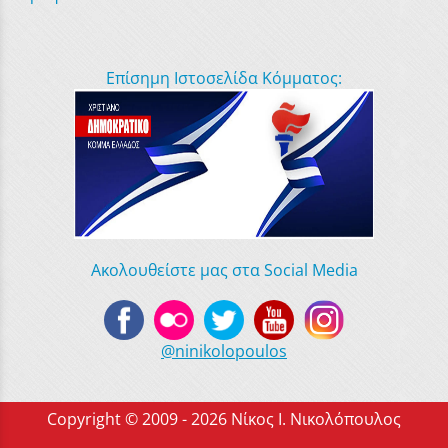
Επίσημη Ιστοσελίδα Κόμματος:
Ακολουθείστε μας στα Social Media
@ninikolopoulos
Copyright © 2009 - 2026 Νίκος Ι. Νικολόπουλος