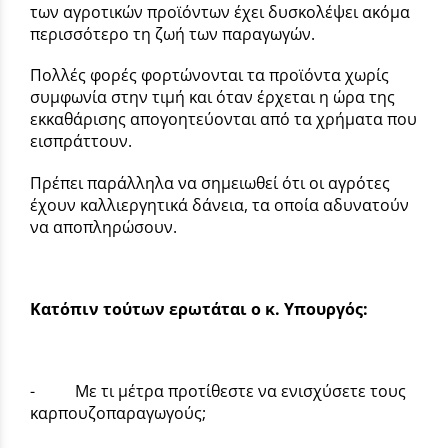
των αγροτικών προϊόντων έχει δυσκολέψει ακόμα
περισσότερο τη ζωή των παραγωγών.
Πολλές φορές φορτώνονται τα προϊόντα χωρίς
συμφωνία στην τιμή και όταν έρχεται η ώρα της
εκκαθάρισης απογοητεύονται από τα χρήματα που
εισπράττουν.
Πρέπει παράλληλα να σημειωθεί ότι οι αγρότες
έχουν καλλιεργητικά δάνεια, τα οποία αδυνατούν
να αποπληρώσουν.
Κατόπιν τούτων ερωτάται ο κ. Υπουργός:
- Με τι μέτρα προτίθεστε να ενισχύσετε τους
καρπουζοπαραγωγούς;