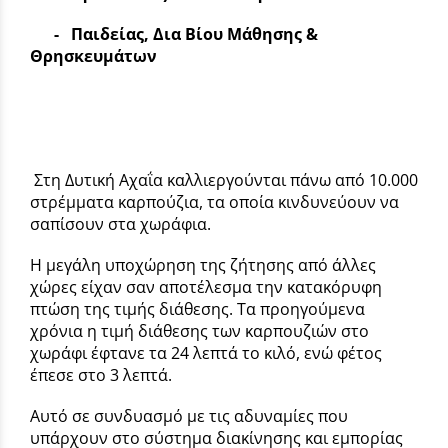
- Παιδείας, Δια Βίου Μάθησης &
Θρησκευμάτων
Στη Δυτική Αχαΐα καλλιεργούνται πάνω από 10.000
στρέμματα καρπούζια, τα οποία κινδυνεύουν να
σαπίσουν στα χωράφια.
Η μεγάλη υποχώρηση της ζήτησης από άλλες
χώρες είχαν σαν αποτέλεσμα την κατακόρυφη
πτώση της τιμής διάθεσης. Τα προηγούμενα
χρόνια η τιμή διάθεσης των καρπουζιών στο
χωράφι έφτανε τα 24 λεπτά το κιλό, ενώ φέτος
έπεσε στο 3 λεπτά.
Αυτό σε συνδυασμό με τις αδυναμίες που
υπάρχουν στο σύστημα διακίνησης και εμπορίας