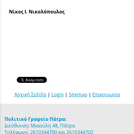
Νίκος Ι. Νικολόπουλος
Αρχική Σελίδα
|
Login
|
Sitemap
|
Επικοινωνία
Πολιτικό Γραφείο Πάτρα:
Διεύθυνση: Μιαούλη 48, Πάτρα
Τηλέφωνο: 2610344700 και 2610344702