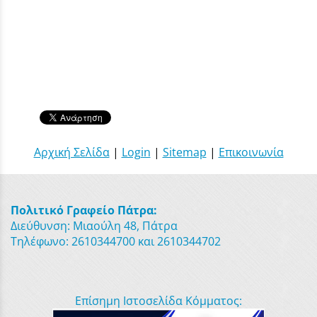
Αρχική Σελίδα
|
Login
|
Sitemap
|
Επικοινωνία
Πολιτικό Γραφείο Πάτρα:
Διεύθυνση: Μιαούλη 48, Πάτρα
Τηλέφωνο: 2610344700 και 2610344702
Επίσημη Ιστοσελίδα Κόμματος: