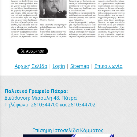
Αρχική Σελίδα
|
Login
|
Sitemap
|
Επικοινωνία
Πολιτικό Γραφείο Πάτρα:
Διεύθυνση: Μιαούλη 48, Πάτρα
Τηλέφωνο: 2610344700 και 2610344702
Επίσημη Ιστοσελίδα Κόμματος: