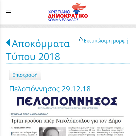
menu
Αποκόμματα
Εκτυπώσιμη μορφή
Τύπου 2018
Επιστροφή
Πελοπόννησος 29.12.18