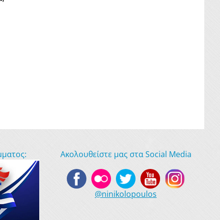
μματος:
Ακολουθείστε μας στα Social Media
@ninikolopoulos