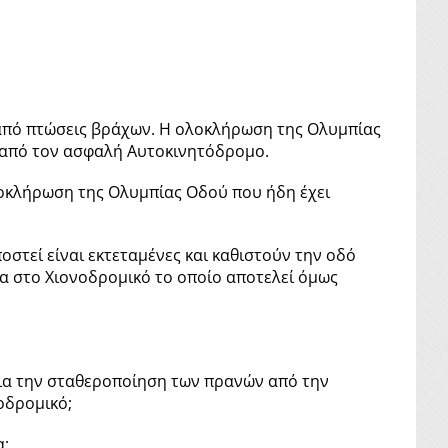
 από πτώσεις βράχων. Η ολοκλήρωση της Ολυμπίας
ο από τον ασφαλή Αυτοκινητόδρομο.
ολοκλήρωση της Ολυµπίας Οδού που ήδη έχει
στεί είναι εκτεταμένες και καθιστούν την οδό
α στο Χιονοδρομικό το οποίο αποτελεί όμως
 για την σταθεροποίηση των πρανών από την
οδρομικό;
α;