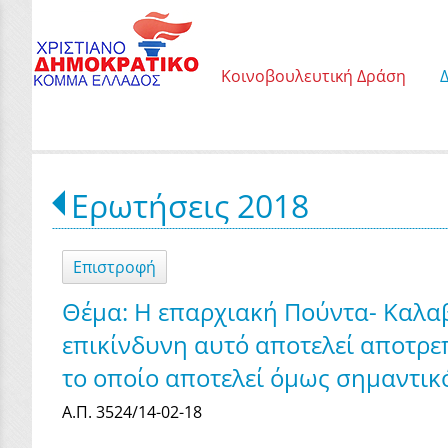
Κοινοβουλευτική Δράση
Ερωτήσεις 2018
Επιστροφή
Θέμα: Η επαρχιακή Πούντα- Καλαβ
επικίνδυνη αυτό αποτελεί αποτρε
το οποίο αποτελεί όμως σημαντικ
Α.Π. 3524/14-02-18