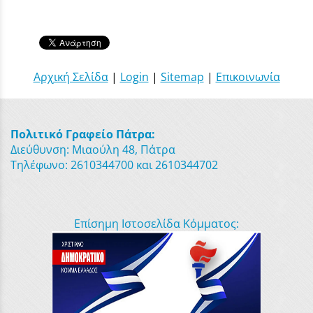
Αρχική Σελίδα
|
Login
|
Sitemap
|
Επικοινωνία
Πολιτικό Γραφείο Πάτρα:
Διεύθυνση: Μιαούλη 48, Πάτρα
Τηλέφωνο: 2610344700 και 2610344702
Επίσημη Ιστοσελίδα Κόμματος: