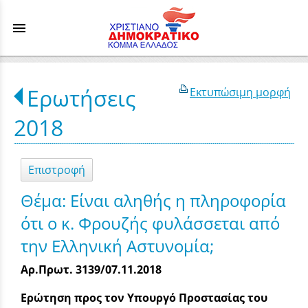
menu
Ερωτήσεις
Εκτυπώσιμη μορφή
2018
Επιστροφή
Θέμα: Είναι αληθής η πληροφορία
ότι ο κ. Φρουζής φυλάσσεται από
την Ελληνική Αστυνομία;
Αρ.Πρωτ. 3139/07.11.2018
Ερώτηση προς τον Υπουργό Προστασίας του