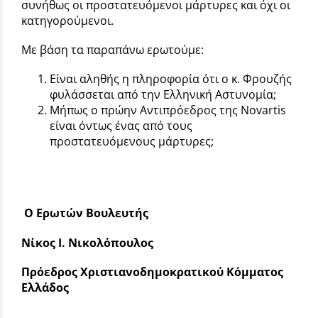
συνήθως οι προστατευόμενοι μάρτυρες και όχι οι
κατηγορούμενοι.
Με βάση τα παραπάνω ερωτούμε:
Είναι αληθής η πληροφορία ότι ο κ. Φρουζής
φυλάσσεται από την Ελληνική Αστυνομία;
Μήπως ο πρώην Αντιπρόεδρος της Novartis
είναι όντως ένας από τους
προστατευόμενους μάρτυρες;
Ο Ερωτών Βουλευτής
Νίκος Ι. Νικολόπουλος
Πρόεδρος Χριστιανοδημοκρατικού Κόμματος
Ελλάδος