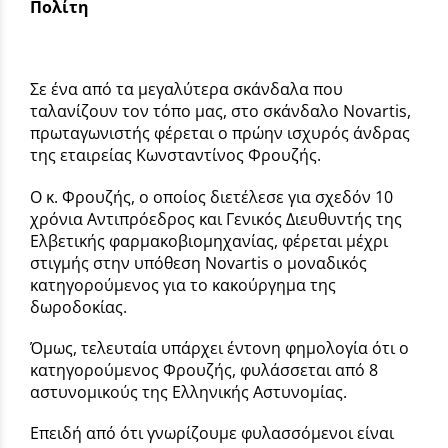
Πολίτη
Σε ένα από τα μεγαλύτερα σκάνδαλα που
ταλανίζουν τον τόπο μας, στο σκάνδαλο Novartis,
πρωταγωνιστής φέρεται ο πρώην ισχυρός άνδρας
της εταιρείας Κωνσταντίνος Φρουζής.
Ο κ. Φρουζής, ο οποίος διετέλεσε για σχεδόν 10
χρόνια Αντιπρόεδρος και Γενικός Διευθυντής της
Ελβετικής φαρμακοβιομηχανίας, φέρεται μέχρι
στιγμής στην υπόθεση Novartis ο μοναδικός
κατηγορούμενος για το κακούργημα της
δωροδοκίας.
Όμως, τελευταία υπάρχει έντονη φημολογία ότι ο
κατηγορούμενος Φρουζής, φυλάσσεται από 8
αστυνομικούς της Ελληνικής Αστυνομίας.
Επειδή από ότι γνωρίζουμε φυλασσόμενοι είναι