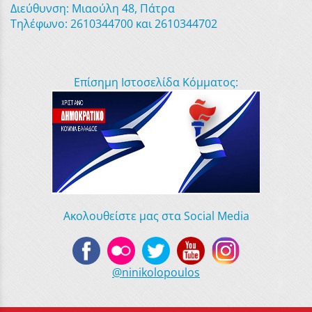
Διεύθυνση: Μιαούλη 48, Πάτρα
Τηλέφωνο: 2610344700 και 2610344702
Επίσημη Ιστοσελίδα Κόμματος:
Ακολουθείστε μας στα Social Media
@ninikolopoulos