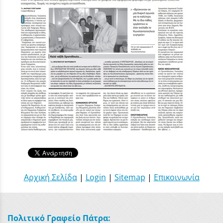
Αρχική Σελίδα
|
Login
|
Sitemap
|
Επικοινωνία
Πολιτικό Γραφείο Πάτρα: