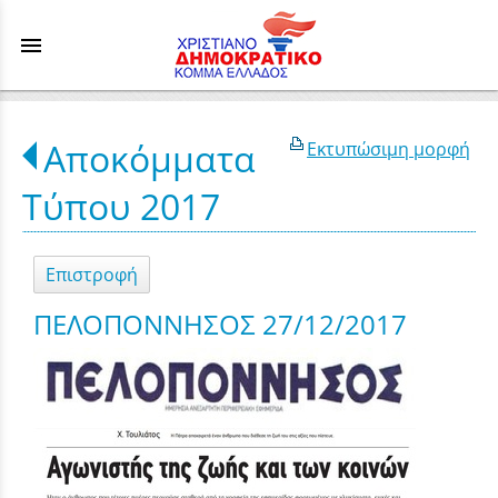
menu
Αποκόμματα
Εκτυπώσιμη μορφή
Τύπου 2017
Επιστροφή
ΠΕΛΟΠΟΝΝΗΣΟΣ 27/12/2017