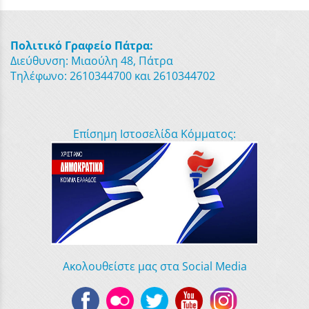
Πολιτικό Γραφείο Πάτρα:
Διεύθυνση: Μιαούλη 48, Πάτρα
Τηλέφωνο: 2610344700 και 2610344702
Επίσημη Ιστοσελίδα Κόμματος:
Ακολουθείστε μας στα Social Media