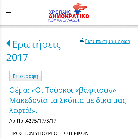
menu
Ερωτήσεις
Εκτυπώσιμη μορφή
2017
Επιστροφή
Θέμα: «Οι Τούρκοι «βάφτισαν»
Μακεδονία τα Σκόπια με δικά μας
λεφτά!».
Αρ.Πρ.:4275/17/3/17
ΠΡΟΣ ΤΟΝ ΥΠΟΥΡΓΟ ΕΞΩΤΕΡΙΚΩΝ