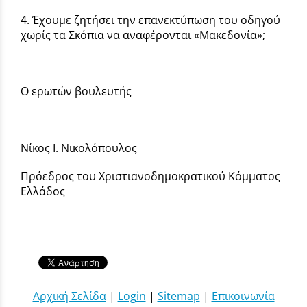
4. Έχουμε ζητήσει την επανεκτύπωση του οδηγού
χωρίς τα Σκόπια να αναφέρονται «Μακεδονία»;
Ο ερωτών βουλευτής
Νίκος Ι. Νικολόπουλος
Πρόεδρος του Χριστιανοδημοκρατικού Κόμματος
Ελλάδος
Αρχική Σελίδα
|
Login
|
Sitemap
|
Επικοινωνία