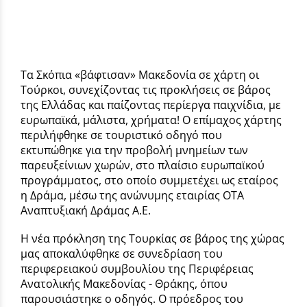
Τα Σκόπια «βάφτισαν» Μακεδονία σε χάρτη οι
Τούρκοι, συνεχίζοντας τις προκλήσεις σε βάρος
της Ελλάδας και παίζοντας περίεργα παιχνίδια, με
ευρωπαϊκά, μάλιστα, χρήματα! Ο επίμαχος χάρτης
περιλήφθηκε σε τουριστικό οδηγό που
εκτυπώθηκε για την προβολή μνημείων των
παρευξείνιων χωρών, στο πλαίσιο ευρωπαϊκού
προγράμματος, στο οποίο συμμετέχει ως εταίρος
η Δράμα, μέσω της ανώνυμης εταιρίας ΟΤΑ
Αναπτυξιακή Δράμας Α.Ε.
Η νέα πρόκληση της Τουρκίας σε βάρος της χώρας
μας αποκαλύφθηκε σε συνεδρίαση του
περιφερειακού συμβουλίου της Περιφέρειας
Ανατολικής Μακεδονίας - Θράκης, όπου
παρουσιάστηκε ο οδηγός. Ο πρόεδρος του