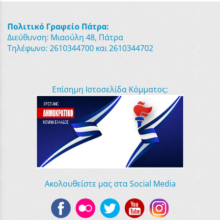
Πολιτικό Γραφείο Πάτρα:
Διεύθυνση: Μιαούλη 48, Πάτρα
Τηλέφωνο: 2610344700 και 2610344702
Επίσημη Ιστοσελίδα Κόμματος:
Ακολουθείστε μας στα Social Media