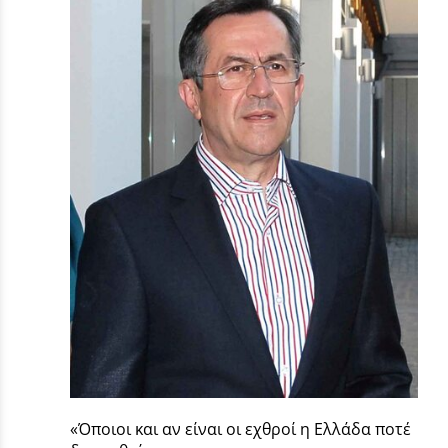
«Όποιοι και αν είναι οι εχθροί η Ελλάδα ποτέ