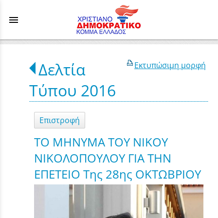
menu
Δελτία
Εκτυπώσιμη μορφή
Τύπου 2016
Επιστροφή
ΤΟ ΜΗΝΥΜΑ ΤΟΥ ΝΙΚΟΥ
ΝΙΚΟΛΟΠΟΥΛΟΥ ΓΙΑ ΤΗΝ
ΕΠΕΤΕΙΟ Της 28ης ΟΚΤΩΒΡΙΟΥ