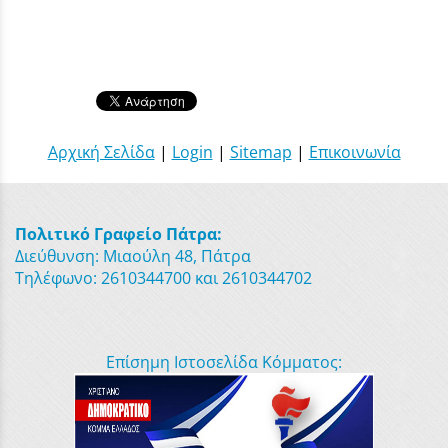
Αρχική Σελίδα
|
Login
|
Sitemap
|
Επικοινωνία
Πολιτικό Γραφείο Πάτρα:
Διεύθυνση: Μιαούλη 48, Πάτρα
Τηλέφωνο: 2610344700 και 2610344702
Επίσημη Ιστοσελίδα Κόμματος: