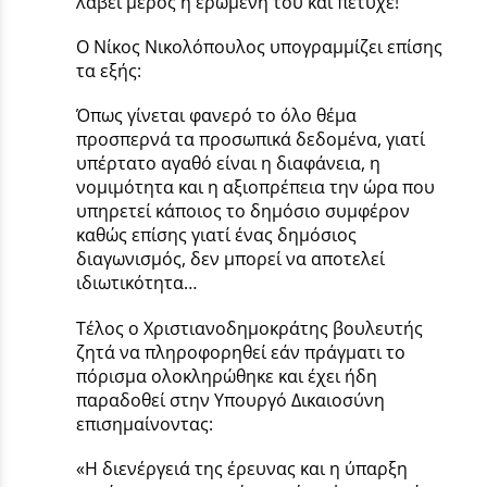
λάβει μέρος η ερωμένη του και πέτυχε!
Ο Νίκος Νικολόπουλος υπογραμμίζει επίσης
τα εξής:
Όπως γίνεται φανερό το όλο θέμα
προσπερνά τα προσωπικά δεδομένα, γιατί
υπέρτατο αγαθό είναι η διαφάνεια, η
νομιμότητα και η αξιοπρέπεια την ώρα που
υπηρετεί κάποιος το δημόσιο συμφέρον
καθώς επίσης γιατί ένας δημόσιος
διαγωνισμός, δεν μπορεί να αποτελεί
ιδιωτικότητα…
Τέλος ο Χριστιανοδημοκράτης βουλευτής
ζητά να πληροφορηθεί εάν πράγματι το
πόρισμα ολοκληρώθηκε και έχει ήδη
παραδοθεί στην Υπουργό Δικαιοσύνη
επισημαίνοντας:
«Η διενέργειά της έρευνας και η ύπαρξη