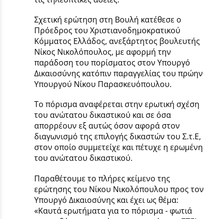
Σχετική ερώτηση στη Βουλή κατέθεσε ο
Πρόεδρος του Χριστιανοδημοκρατικού
Κόμματος Ελλάδος, ανεξάρτητος βουλευτής
Νίκος Νικολόπουλος, με αφορμή την
παράδοση του πορίσματος στον Υπουργό
Δικαιοσύνης κατόπιν παραγγελίας του πρώην
Υπουργού Νίκου Παρασκευόπουλου.
Το πόρισμα αναφέρεται στην ερωτική σχέση
του ανώτατου δικαστικού και σε όσα
απορρέουν εξ αυτώς όσον αφορά στον
διαγωνισμό της επιλογής δικαστών του Σ.τ.Ε,
στον οποίο συμμετείχε και πέτυχε η ερωμένη
του ανώτατου δικαστικού.
Παραθέτουμε το πλήρες κείμενο της
ερώτησης του Νίκου Νικολόπουλου προς τον
Υπουργό Δικαιοσύνης και έχει ως θέμα:
«Καυτά ερωτήματα για το πόρισμα - φωτιά