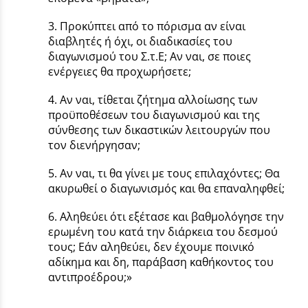
3. Προκύπτει από το πόρισμα αν είναι
διαβλητές ή όχι, οι διαδικασίες του
διαγωνισμού του Σ.τ.Ε; Αν ναι, σε ποιες
ενέργειες θα προχωρήσετε;
4. Αν ναι, τίθεται ζήτημα αλλοίωσης των
προϋποθέσεων του διαγωνισμού και της
σύνθεσης των δικαστικών λειτουργών που
τον διενήργησαν;
5. Αν ναι, τι θα γίνει με τους επιλαχόντες; Θα
ακυρωθεί ο διαγωνισμός και θα επαναληφθεί;
6. Αληθεύει ότι εξέτασε και βαθμολόγησε την
ερωμένη του κατά την διάρκεια του δεσμού
τους; Εάν αληθεύει, δεν έχουμε ποινικό
αδίκημα και δη, παράβαση καθήκοντος του
αντιπροέδρου;»