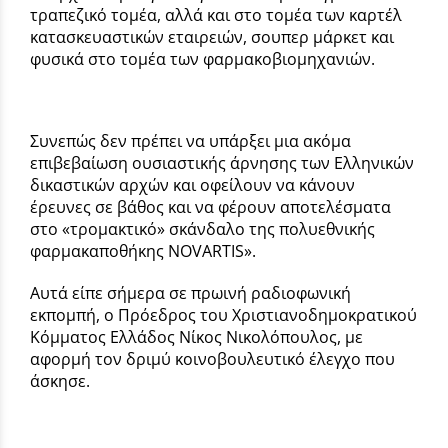
τραπεζικό τομέα, αλλά και στο τομέα των καρτέλ
κατασκευαστικών εταιρειών, σουπερ μάρκετ και
φυσικά στο τομέα των φαρμακοβιομηχανιών.
Συνεπώς δεν πρέπει να υπάρξει μια ακόμα
επιβεβαίωση ουσιαστικής άρνησης των Ελληνικών
δικαστικών αρχών και οφείλουν να κάνουν
έρευνες σε βάθος και να φέρουν αποτελέσματα
στο «τρομακτικό» σκάνδαλο της πολυεθνικής
φαρμακαποθήκης NOVARTIS».
Αυτά είπε σήμερα σε πρωινή ραδιοφωνική
εκπομπή, ο Πρόεδρος του Χριστιανοδημοκρατικού
Κόμματος Ελλάδος Νίκος Νικολόπουλος, με
αφορμή τον δριμύ κοινοβουλευτικό έλεγχο που
άσκησε.