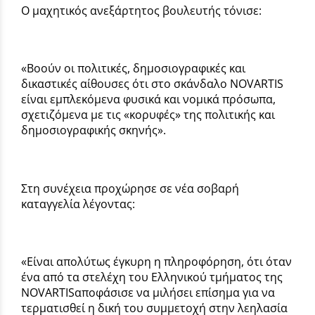
Ο μαχητικός ανεξάρτητος βουλευτής τόνισε:
«Βοούν οι πολιτικές, δημοσιογραφικές και
δικαστικές αίθουσες ότι στο σκάνδαλο NOVARTIS
είναι εμπλεκόμενα φυσικά και νομικά πρόσωπα,
σχετιζόμενα με τις «κορυφές» της πολιτικής και
δημοσιογραφικής σκηνής».
Στη συνέχεια προχώρησε σε νέα σοβαρή
καταγγελία λέγοντας:
«Είναι απολύτως έγκυρη η πληροφόρηση, ότι όταν
ένα από τα στελέχη του Ελληνικού τμήματος της
NOVARTISαποφάσισε να μιλήσει επίσημα για να
τερματισθεί η δική του συμμετοχή στην λεηλασία