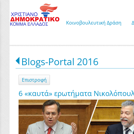
Κοινοβουλευτική Δράση
Blogs-Portal 2016
Επιστροφή
6 «καυτά» ερωτήματα Νικολόπουλ