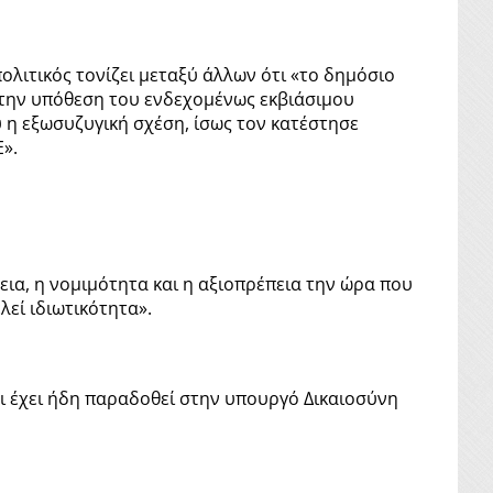
ολιτικός τονίζει μεταξύ άλλων ότι «το δημόσιο
την υπόθεση του ενδεχομένως εκβιάσιμου
 η εξωσυζυγική σχέση, ίσως τον κατέστησε
».
ια, η νομιμότητα και η αξιοπρέπεια την ώρα που
λεί ιδιωτικότητα».
 έχει ήδη παραδοθεί στην υπουργό Δικαιοσύνη