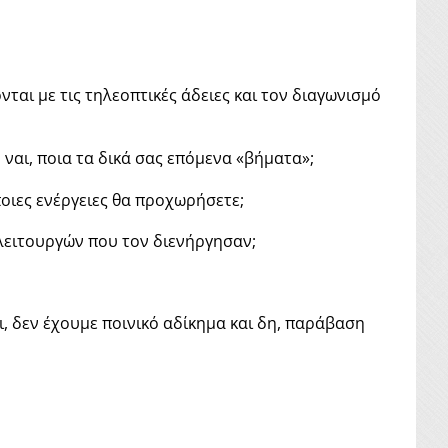
ται με τις τηλεοπτικές άδειες και τον διαγωνισμό
 ναι, ποια τα δικά σας επόμενα «βήματα»;
 ποιες ενέργειες θα προχωρήσετε;
 λειτουργών που τον διενήργησαν;
ι, δεν έχουμε ποινικό αδίκημα και δη, παράβαση