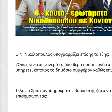
Ο Ν. Νικολόπουλος υπογραμμίζει επίσης τα εξής:
«Όπως γίνεται φανερό το όλο θέμα προσπερνά τα π
υπηρετεί κάποιος το δημόσιο συμφέρον καθώς επίσ
Τέλος ο Χριστιανοδημοκράτης βουλευτής ζητά να
επισημαίνοντας: