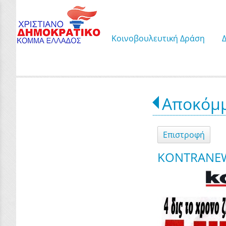
Κοινοβουλευτική Δράση
Αποκόμμ
Επιστροφή
KONTRANEW