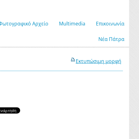
Φωτογραφικό Αρχείο
Μultimedia
Επικοινωνία
Νέα Πάτρα
Εκτυπώσιμη μορφή