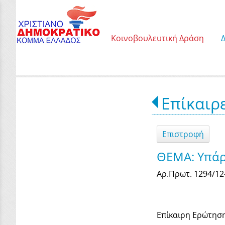
Κοινοβουλευτική Δράση
Επίκαιρ
Επιστροφή
ΘΕΜΑ: Υπάρ
Αρ.Πρωτ. 1294/12
Επίκαιρη Ερώτησ