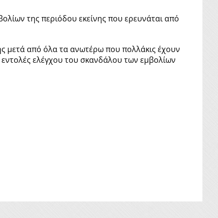
μβολίων της περιόδου εκείνης που ερευνάται από
σης μετά από όλα τα ανωτέρω που πολλάκις έχουν
 εντολές ελέγχου του σκανδάλου των εμβολίων