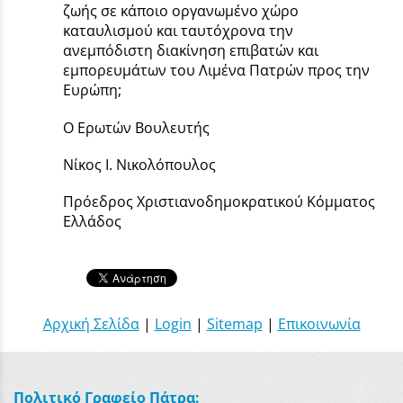
ζωής σε κάποιο οργανωμένο χώρο
καταυλισμού και ταυτόχρονα την
ανεμπόδιστη διακίνηση επιβατών και
εμπορευμάτων του Λιμένα Πατρών προς την
Ευρώπη;
Ο Ερωτών Βουλευτής
Νίκος Ι. Νικολόπουλος
Πρόεδρος Χριστιανοδημοκρατικού Κόμματος
Ελλάδος
Αρχική Σελίδα
|
Login
|
Sitemap
|
Επικοινωνία
Πολιτικό Γραφείο Πάτρα: