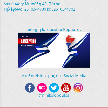
Διεύθυνση: Μιαούλη 48, Πάτρα
Τηλέφωνο: 2610344700 και 2610344702
Επίσημη Ιστοσελίδα Κόμματος:
Ακολουθείστε μας στα Social Media
@ninikolopoulos