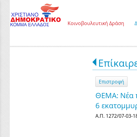
Κοινοβουλευτική Δράση
Επίκαιρ
Επιστροφή
ΘΕΜΑ: Νέα 
6 εκατομμυ
Α.Π. 1272/07-03-1