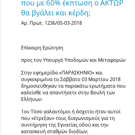
που με 60% έκπτωση ο ΑΚΤΩΡ
θα βγάλει και κέρδη;
Αρ. Πρωτ. 1236/05-03-2018
Επίκαιρη Ερώτηση
προς τον Υπουργό Υποδομών και Μεταφορών
Στην εφημερίδα «ΠΑΡΑΣΚΗΝΙΟ» και
συγκεκριμένα το Σάββατο 03 Μαρτίου 2018
δημοσιεύθηκαν τα παρακάτω ερωτήματα που
καλείσθε να απαντήσετε στην Βουλή των
Ελλήνων:
1ον Τόσο γαλαντόμοι ή άσχετοι ήταν αυτοί
που «έτρεξαν» τους διαγωνισμούς για τη
συντήρηση της Εγνατίας οδού και την
κατασκευή σταθμών διοδίων;