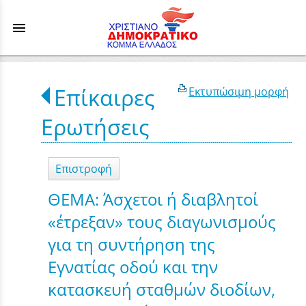
menu
Επίκαιρες
Εκτυπώσιμη μορφή
Ερωτήσεις
Επιστροφή
ΘΕΜΑ: Άσχετοι ή διαβλητοί
«έτρεξαν» τους διαγωνισμούς
για τη συντήρηση της
Εγνατίας οδού και την
κατασκευή σταθμών διοδίων,