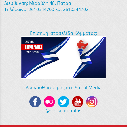
Διεύθυνση: Μιαούλη 48, Πάτρα
Τηλέφωνο: 2610344700 και 2610344702
Επίσημη Ιστοσελίδα Κόμματος:
Ακολουθείστε μας στα Social Media
@ninikolopoulos