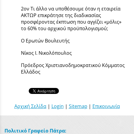
2ον Τι άλλο να υποθέσουμε όταν η εταιρεία
ΑΚΤΩΡ επικράτησε της διαδικασίας
προσφέροντας έκπτωση που αγγίζει «μόλις»
το 60% του αρχικού προϋπολογισμού;
Ο Ερωτών Βουλευτής
Νίκος Ι. Νικολόπουλος
Πρόεδρος Χριστιανοδημοκρατικού Κόμματος
Ελλάδος
Αρχική Σελίδα
|
Login
|
Sitemap
|
Επικοινωνία
Πολιτικό Γραφείο Πάτρα: