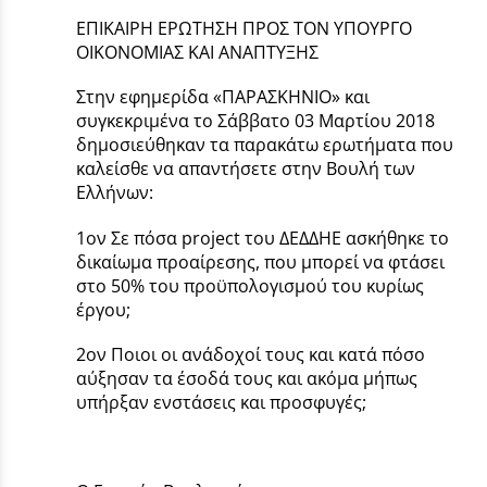
ΕΠΙΚΑΙΡΗ ΕΡΩΤΗΣΗ ΠΡΟΣ ΤΟΝ ΥΠΟΥΡΓΟ
ΟΙΚΟΝΟΜΙΑΣ ΚΑΙ ΑΝΑΠΤΥΞΗΣ
Στην εφημερίδα «ΠΑΡΑΣΚΗΝΙΟ» και
συγκεκριμένα το Σάββατο 03 Μαρτίου 2018
δημοσιεύθηκαν τα παρακάτω ερωτήματα που
καλείσθε να απαντήσετε στην Βουλή των
Ελλήνων:
1ον Σε πόσα project του ΔΕΔΔΗΕ ασκήθηκε το
δικαίωμα προαίρεσης, που μπορεί να φτάσει
στο 50% του προϋπολογισμού του κυρίως
έργου;
2ον Ποιοι οι ανάδοχοί τους και κατά πόσο
αύξησαν τα έσοδά τους και ακόμα μήπως
υπήρξαν ενστάσεις και προσφυγές;