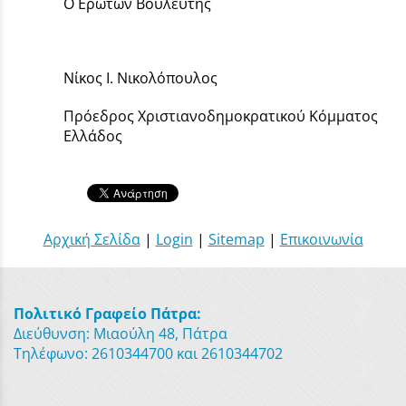
Ο Ερωτών Βουλευτής
Νίκος Ι. Νικολόπουλος
Πρόεδρος Χριστιανοδημοκρατικού Κόμματος
Ελλάδος
Αρχική Σελίδα
|
Login
|
Sitemap
|
Επικοινωνία
Πολιτικό Γραφείο Πάτρα:
Διεύθυνση: Μιαούλη 48, Πάτρα
Τηλέφωνο: 2610344700 και 2610344702