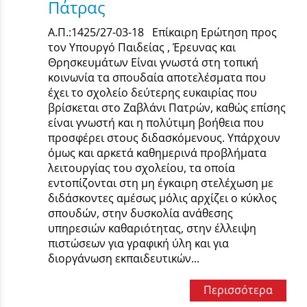
Πάτρας
Α.Π.:1425/27-03-18 Επίκαιρη Ερώτηση προς
τον Υπουργό Παιδείας , Έρευνας και
Θρησκευμάτων Είναι γνωστά στη τοπική
κοινωνία τα σπουδαία αποτελέσματα που
έχει το σχολείο δεύτερης ευκαιρίας που
βρίσκεται στο Ζαβλάνι Πατρών, καθώς επίσης
είναι γνωστή και η πολύτιμη βοήθεια που
προσφέρει στους διδασκόμενους. Υπάρχουν
όμως και αρκετά καθημερινά προβλήματα
λειτουργίας του σχολείου, τα οποία
εντοπίζονται στη μη έγκαιρη στελέχωση με
διδάσκοντες αμέσως μόλις αρχίζει ο κύκλος
σπουδών, στην δυσκολία ανάθεσης
υπηρεσιών καθαριότητας, στην έλλειψη
πιστώσεων για γραφική ύλη και για
διοργάνωση εκπαιδευτικών...
Περισσότερα