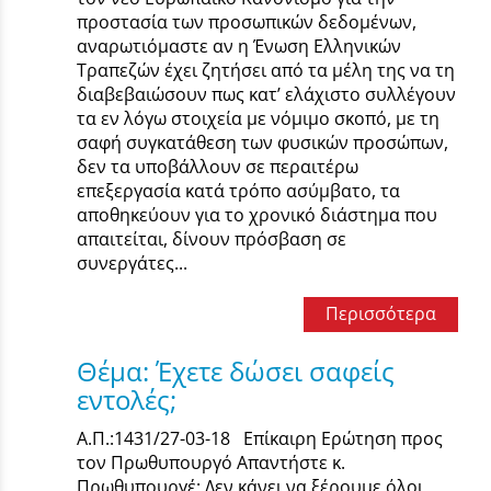
προστασία των προσωπικών δεδομένων,
αναρωτιόμαστε αν η Ένωση Ελληνικών
Τραπεζών έχει ζητήσει από τα μέλη της να τη
διαβεβαιώσουν πως κατ’ ελάχιστο συλλέγουν
τα εν λόγω στοιχεία με νόμιμο σκοπό, με τη
σαφή συγκατάθεση των φυσικών προσώπων,
δεν τα υποβάλλουν σε περαιτέρω
επεξεργασία κατά τρόπο ασύμβατο, τα
αποθηκεύουν για το χρονικό διάστημα που
απαιτείται, δίνουν πρόσβαση σε
συνεργάτες...
Περισσότερα
Θέμα: Έχετε δώσει σαφείς
εντολές;
Α.Π.:1431/27-03-18 Επίκαιρη Ερώτηση προς
τον Πρωθυπουργό Απαντήστε κ.
Πρωθυπουργέ: Δεν κάνει να ξέρουμε όλοι