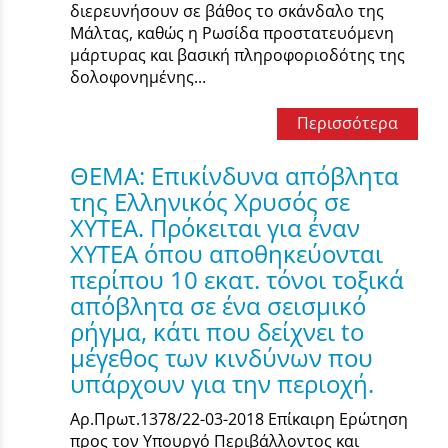
διερευνήσουν σε βάθος το σκάνδαλο της
Μάλτας, καθώς η Ρωσίδα προστατευόμενη
μάρτυρας και βασική πληροφοριοδότης της
δολοφονημένης...
Περισσότερα
ΘΕΜΑ: Επικίνδυνα απόβλητα
της Ελληνικός Χρυσός σε
ΧΥΤΕΑ. Πρόκειται για έναν
ΧΥΤΕΑ όπου αποθηκεύονται
περίπου 10 εκατ. τόνοι τοξικά
απόβλητα σε ένα σεισμικό
ρήγμα, κάτι που δείχνει to
μέγεθος των κινδύνων που
υπάρχουν για την περιοχή.
Αρ.Πρωτ.1378/22-03-2018 Επίκαιρη Ερώτηση
προς τον Υπουργό Περιβάλλοντος και