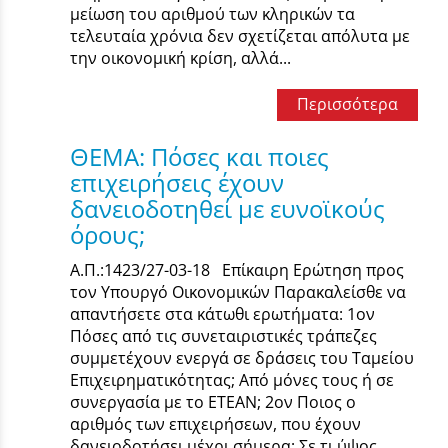
μείωση του αριθμού των κληρικών τα
τελευταία χρόνια δεν σχετίζεται απόλυτα με
την οικονομική κρίση, αλλά...
Περισσότερα
ΘΕΜΑ: Πόσες και ποιες
επιχειρήσεις έχουν
δανειοδοτηθεί με ευνοϊκούς
όρους;
Α.Π.:1423/27-03-18 Επίκαιρη Ερώτηση προς
τον Υπουργό Οικονομικών Παρακαλείσθε να
απαντήσετε στα κάτωθι ερωτήματα: 1ον
Πόσες από τις συνεταιριστικές τράπεζες
συμμετέχουν ενεργά σε δράσεις του Ταμείου
Επιχειρηματικότητας; Από μόνες τους ή σε
συνεργασία με το ΕΤΕΑΝ; 2ον Ποιος ο
αριθμός των επιχειρήσεων, που έχουν
δανειοδοτήσει μέχρι σήμερα; Σε τι ύψος