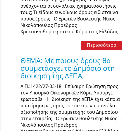
ανέρχονται οι συνολικές χρηματοδοτήσεις
τους; Τι είδους ευνοϊκούς όρους είθισται να
προσφέρουν; Ο Ερωτών Βουλευτής Νίκος Ι.
Νικολόπουλος Πρόεδρος
Χριστιανοδημοκρατικού Κόμματος Ελλάδος
Περισσότερα
ΘΕΜΑ: Με ποιους όρους θα
συμμετάσχει το Δημόσιο στη
διοίκηση της ΔΕΠΑ;
Α.Π.:1422/27-03-18 Επίκαιρη Ερώτηση προς
τον Υπουργό Οικονομικών Κύριε Υπουργέ
ερωτάσθε: Η διοίκηση της ΔΕΠΑ έχει κάποια
προτίμηση ως προς το επικείμενο μοντέλο
αξιοποίησης της συμμετοχής του Δημοσίου
στην εταιρεία; Ο Ερωτών Βουλευτής Νίκος Ι.
Νικολόπουλος Πρόεδρος