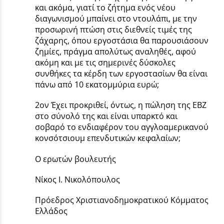
και ακόμα, γιατί το ζήτημα ενός νέου
διαγωνισμού μπαίνει στο ντουλάπι, με την
προσωρινή πτώση στις διεθνείς τιμές της
ζάχαρης, όπου εργοστάσια θα παρουσιάσουν
ζημίες, πράγμα απολύτως αναληθές, αφού
ακόμη και με τις σημερινές δύσκολες
συνθήκες τα κέρδη των εργοστασίων θα είναι
πάνω από 10 εκατομμύρια ευρώ;
2ον Έχει προκριθεί, όντως, η πώληση της ΕΒΖ
στο σύνολό της και είναι υπαρκτό και
σοβαρό το ενδιαφέρον του αγγλοαμερικανού
κονσότσιουμ επενδυτικών κεφαλαίων;
Ο ερωτών βουλευτής
Νίκος Ι. Νικολόπουλος
Πρόεδρος Χριστιανοδημοκρατικού Κόμματος
Ελλάδος