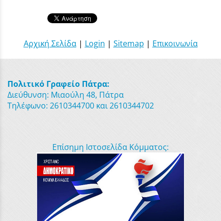
Αρχική Σελίδα
|
Login
|
Sitemap
|
Επικοινωνία
Πολιτικό Γραφείο Πάτρα:
Διεύθυνση: Μιαούλη 48, Πάτρα
Τηλέφωνο: 2610344700 και 2610344702
Επίσημη Ιστοσελίδα Κόμματος: