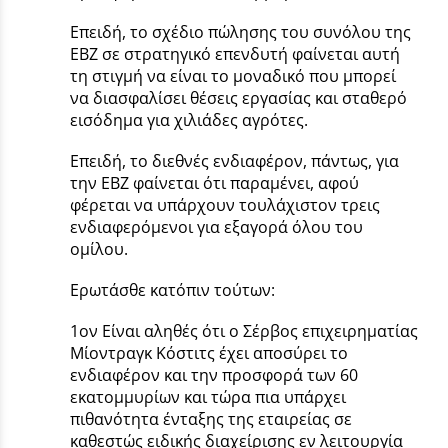
Επειδή, το σχέδιο πώλησης του συνόλου της
ΕΒΖ σε στρατηγικό επενδυτή φαίνεται αυτή
τη στιγμή να είναι το μοναδικό που μπορεί
να διασφαλίσει θέσεις εργασίας και σταθερό
εισόδημα για χιλιάδες αγρότες.
Επειδή, το διεθνές ενδιαφέρον, πάντως, για
την ΕΒΖ φαίνεται ότι παραμένει, αφού
φέρεται να υπάρχουν τουλάχιστον τρεις
ενδιαφερόμενοι για εξαγορά όλου του
ομίλου.
Ερωτάσθε κατόπιν τούτων:
1ον Είναι αληθές ότι ο Σέρβος επιχειρηματίας
Μίοντραγκ Κόστιτς έχει αποσύρει το
ενδιαφέρον και την προσφορά των 60
εκατομμυρίων και τώρα πια υπάρχει
πιθανότητα ένταξης της εταιρείας σε
καθεστώς ειδικής διαχείρισης εν λειτουργία