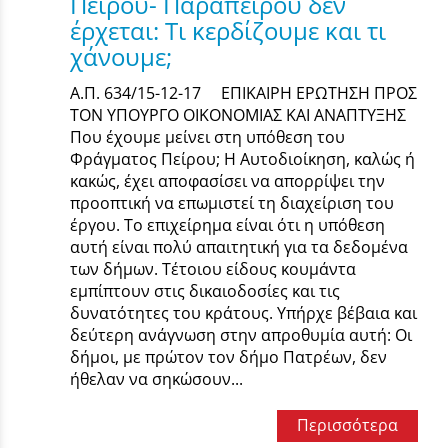
Πείρου- Παραπείρου δεν
έρχεται: Τι κερδίζουμε και τι
χάνουμε;
Α.Π. 634/15-12-17 ΕΠΙΚΑΙΡΗ ΕΡΩΤΗΣΗ ΠΡΟΣ
ΤΟΝ ΥΠΟΥΡΓΟ ΟΙΚΟΝΟΜΙΑΣ ΚΑΙ ΑΝΑΠΤΥΞΗΣ
Που έχουμε μείνει στη υπόθεση του
Φράγματος Πείρου; Η Αυτοδιοίκηση, καλώς ή
κακώς, έχει αποφασίσει να απορρίψει την
προοπτική να επωμιστεί τη διαχείριση του
έργου. Το επιχείρημα είναι ότι η υπόθεση
αυτή είναι πολύ απαιτητική για τα δεδομένα
των δήμων. Τέτοιου είδους κουμάντα
εμπίπτουν στις δικαιοδοσίες και τις
δυνατότητες του κράτους. Υπήρχε βέβαια και
δεύτερη ανάγνωση στην απροθυμία αυτή: Οι
δήμοι, με πρώτον τον δήμο Πατρέων, δεν
ήθελαν να σηκώσουν...
Περισσότερα