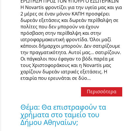
ΕΡΩΤΗΣΗ ΠΡΟΣ ΤΟΝ ΥΠΟΥΡΓΟ ΕΣΩΤΕΡΙΚΩΝ
Η Novartis φροντίζει για την υγεία μας και για
2 μέρες σε έναν μόνον ΚΑΠΗ προσφέρει
δωρεάν εξετάσεις και δωρεάν περίθαλψη σε
πολίτες που δεν μπορούν να έχουν
πρόσβαση στην περίθαλψη και στην
ιατροφαρμακευτική φροντίδα. Όλοι μαζί
κάποιοι δήμαρχοι μπορούν. Δεν σατιρίζουμε
την πραγματικότητα. Αυτοί μας… σατιρίζουν.
Οι πάγκαλοι που έφαγαν το βόδι παρέα με
τους Χριστοφοράκους και η Novartis μας
χαρίζουν δωρεάν ιατρικές εξετάσεις. Η
εταιρία που ερευνάται σε δύο...
Περισσότερα
Θέμα: Θα επιστραφούν τα
χρήματα στο ταμείο του
Δήμου Αθηναίων;