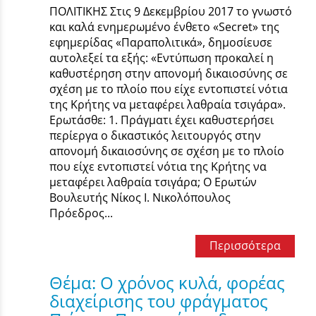
ΠΟΛΙΤΙΚΗΣ Στις 9 Δεκεμβρίου 2017 το γνωστό
και καλά ενημερωμένο ένθετο «Secret» της
εφημερίδας «Παραπολιτικά», δημοσίευσε
αυτολεξεί τα εξής: «Εντύπωση προκαλεί η
καθυστέρηση στην απονομή δικαιοσύνης σε
σχέση με το πλοίο που είχε εντοπιστεί νότια
της Κρήτης να μεταφέρει λαθραία τσιγάρα».
Ερωτάσθε: 1. Πράγματι έχει καθυστερήσει
περίεργα ο δικαστικός λειτουργός στην
απονομή δικαιοσύνης σε σχέση με το πλοίο
που είχε εντοπιστεί νότια της Κρήτης να
μεταφέρει λαθραία τσιγάρα; Ο Ερωτών
Βουλευτής Νίκος Ι. Νικολόπουλος
Πρόεδρος...
Περισσότερα
Θέμα: Ο χρόνος κυλά, φορέας
διαχείρισης του φράγματος