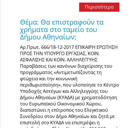
Περισσότερα
Θέμα: Θα επιστραφούν τα
χρήματα στο ταμείο του
Δήμου Αθηναίων;
Αρ.Πρωτ. 666/18-12-2017 ΕΠΙΚΑΙΡΗ ΕΡΩΤΗΣΗ
ΠΡΟΣ ΤHΝ ΥΠΟΥΡΓΟ ΕΡΓΑΣΙΑΣ, ΚΟΙΝ.
ΑΣΦΑΛΙΣΗΣ ΚΑΙ ΚΟΙΝ. ΑΛΛΗΛΕΓΓΥΗΣ
Παραβάσεις των κανόνων διαχείρισης του
προγράμματος «Αντιμετωπίζοντας τη
φτώχεια και την κοινωνική
περιθωριοποίηση», που υλοποίησε το Κέντρο
Υποδοχής Αστέγων και Αλληλεγγύης του
Δήμου Αθηναίων (ΚΥΑΔΑ) με χρηματοδότηση
του Ευρωπαϊκού Οικονομικού Χώρου,
διαπιστώνει η επίτροπος του Ελεγκτικού
Συνεδρίου στον Δήμο Αθηναίων και ζητά με
επιστολή στο ΚΥΑΔΑ να επιστρέψει η