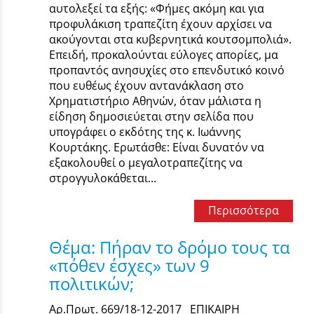
αυτολεξεί τα εξής: «Φήμες ακόμη και για
προφυλάκιση τραπεζίτη έχουν αρχίσει να
ακούγονται στα κυβερνητικά κουτσομπολιά».
Επειδή, προκαλούνται εύλογες απορίες, μα
προπαντός ανησυχίες στο επενδυτικό κοινό
που ευθέως έχουν αντανάκλαση στο
Χρηματιστήριο Αθηνών, όταν μάλιστα η
είδηση δημοσιεύεται στην σελίδα που
υπογράφει ο εκδότης της κ. Ιωάννης
Κουρτάκης. Ερωτάσθε: Είναι δυνατόν να
εξακολουθεί ο μεγαλοτραπεζίτης να
στρογγυλοκάθεται...
Περισσότερα
Θέμα: Πήραν το δρόμο τους τα
«πόθεν έσχες» των 9
πολιτικών;
Αρ.Πρωτ. 669/18-12-2017 ΕΠΙΚΑΙΡΗ